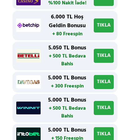
%100 Nakit İade!
6.000 TL Hoş
Geldin Bonusu
TIKLA
+ 80 Freespin
5.050 TL Bonus
TIKLA
+ 500 TL Bedava
Bahis
5.000 TL Bonus
TIKLA
+ 300 Freespin
5.000 TL Bonus
TIKLA
+ 500 TL Bedava
Bahis
5.000 TL Bonus
TIKLA
+ 150 Freespin