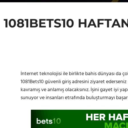
1081BETS10 HAFTANI
İnternet teknolojisi ile birlikte bahis dünyası da ç
1081Bets10 güvenli giriş adresini ziyaret edersen
kavramış ve anlamış olacaksınız. İşini gayet iyi y
sunuyor ve insanları etrafında buluşturmayı başar