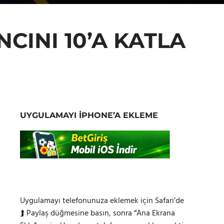
NCINI 10’A KATLA
s10
,
1081 Bets10
,
1082 Bets10
,
1082Bets10
,
1083 Bets10
,
est10
,
Bet10
,
Bets10
,
Bets10 Destek
,
Bets10 güvenilir mi
,
Bets10 sorunsuz giriş
UYGULAMAYI IPHONE’A EKLEME
Uygulamayı telefonunuza eklemek için Safari’de
⮭ Paylaş düğmesine basın, sonra “Ana Ekrana