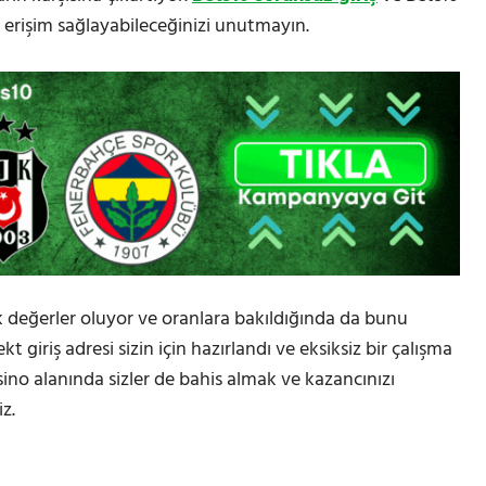
 erişim sağlayabileceğinizi unutmayın.
 değerler oluyor ve oranlara bakıldığında da bunu
t giriş adresi sizin için hazırlandı ve eksiksiz bir çalışma
o alanında sizler de bahis almak ve kazancınızı
z.