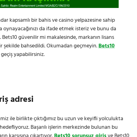
dar kapsamlı bir bahis ve casino yelpazesine sahip
a oynayacağınızı da ifade etmek isteriz ve bunu da
lar. Bets10 güvenilir mi makalesinde, markanın lisans
 bir şekilde bahsedildi. Okumadan geçmeyin.
Bets10
eçiş yapabilirsiniz.
iş adresi
miz ile birlikte çıktığımız bu uzun ve keyifli yolculukta
i hedefliyoruz. Başarılı işlerin merkezinde bulunan bu
rın karşısına çıkartıyor.
Bets10 sorunsuz giriş
ve Bets10