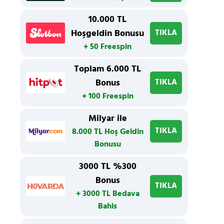
10.000 TL
Hoşgeldin Bonusu
TIKLA
+ 50 Freespin
Toplam 6.000 TL
Bonus
TIKLA
+ 100 Freespin
Milyar ile
TIKLA
8.000 TL Hoş Geldin
Bonusu
3000 TL %300
Bonus
TIKLA
+ 3000 TL Bedava
Bahis