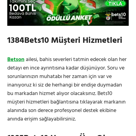
1384Bets10 Müşteri Hizmetleri
Betson
ailesi, bahis severleri tatmin edecek olan her
detayı en ince ayrıntısına kadar düşünüyor. Soru ve
sorunlarınızın muhatabı her zaman için var ve
inanıyoruz ki siz de herhangi bir endişe duymadan
bu markadan hizmet alıyor olacaksınız. Bets10
müşteri hizmetleri bağlantısına tıklayarak markanın
alanında son derece profesyonel destek ekibine
anında erişim sağlayabilirsiniz.