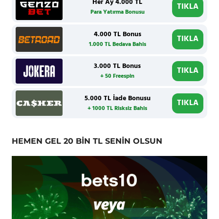
Her Ay 4.000 TL
TIKLA
Para Yatırma Bonusu
4.000 TL Bonus
TIKLA
1.000 TL Bedava Bahis
3.000 TL Bonus
TIKLA
+ 50 Freespin
5.000 TL İade Bonusu
TIKLA
+ 1000 TL Risksiz Bahis
HEMEN GEL 20 BİN TL SENİN OLSUN