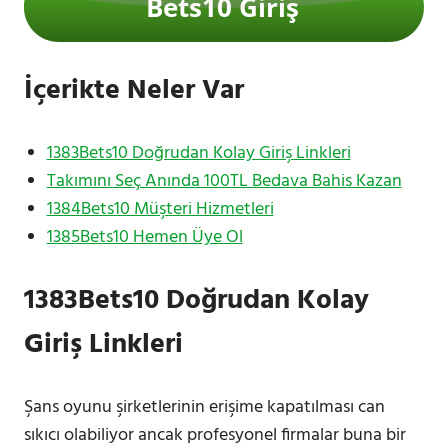
İçerikte Neler Var
1383Bets10 Doğrudan Kolay Giriş Linkleri
Takımını Seç Anında 100TL Bedava Bahis Kazan
1384Bets10 Müşteri Hizmetleri
1385Bets10 Hemen Üye Ol
1383Bets10 Doğrudan Kolay
Giriş Linkleri
Şans oyunu şirketlerinin erişime kapatılması can
sıkıcı olabiliyor ancak profesyonel firmalar buna bir