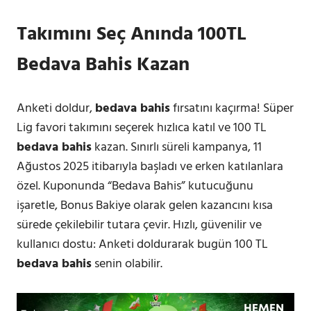
Takımını Seç Anında 100TL
Bedava Bahis Kazan
Anketi doldur,
bedava bahis
fırsatını kaçırma! Süper
Lig favori takımını seçerek hızlıca katıl ve 100 TL
bedava bahis
kazan. Sınırlı süreli kampanya, 11
Ağustos 2025 itibarıyla başladı ve erken katılanlara
özel. Kuponunda “Bedava Bahis” kutucuğunu
işaretle, Bonus Bakiye olarak gelen kazancını kısa
sürede çekilebilir tutara çevir. Hızlı, güvenilir ve
kullanıcı dostu: Anketi doldurarak bugün 100 TL
bedava bahis
senin olabilir.