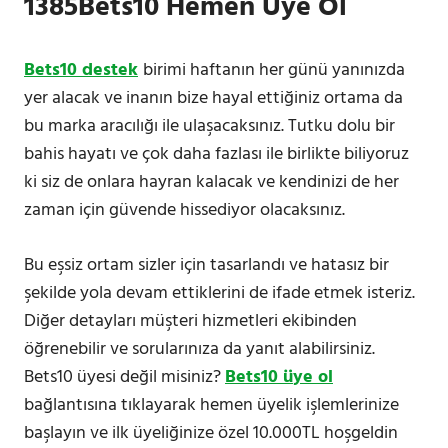
1385Bets10 Hemen Üye Ol
Bets10 destek
birimi haftanın her günü yanınızda
yer alacak ve inanın bize hayal ettiğiniz ortama da
bu marka aracılığı ile ulaşacaksınız. Tutku dolu bir
bahis hayatı ve çok daha fazlası ile birlikte biliyoruz
ki siz de onlara hayran kalacak ve kendinizi de her
zaman için güvende hissediyor olacaksınız.
Bu eşsiz ortam sizler için tasarlandı ve hatasız bir
şekilde yola devam ettiklerini de ifade etmek isteriz.
Diğer detayları müşteri hizmetleri ekibinden
öğrenebilir ve sorularınıza da yanıt alabilirsiniz.
Bets10 üyesi değil misiniz?
Bets10 ü
y
e ol
bağlantısına tıklayarak hemen üyelik işlemlerinize
başlayın ve ilk üyeliğinize özel 10.000TL hoşgeldin