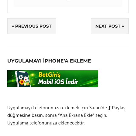
ETIKETLER
Yazı
1383
PREVIOUS POST
NEXT POST
BETS10
gezinmesi
1383BETS10
1384
BETS10
UYGULAMAYI IPHONE’A EKLEME
1384BETS10
1385
BETS10
1385BETS10
BETS10
Uygulamayı telefonunuza eklemek için Safari’de ⮭ Paylaş
BEDAVA
düğmesine basın, sonra “Ana Ekrana Ekle” seçin.
BAHIS
Uygulama telefonunuza eklenecektir.
KAMPANYASI