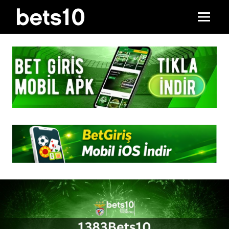
İçeriğe
BETS10
geç
Menü
Türkiye'nin
BAHIS
En
VE
Güvenilir
Şans
CASINO
Oyunları
Sitesi