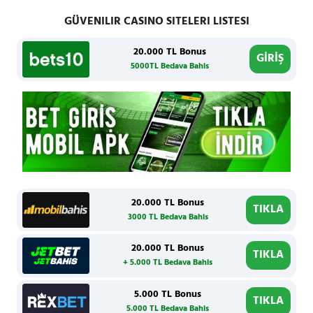
GÜVENILIR CASINO SITELERI LISTESI
20.000 TL Bonus
GİRİŞ
5000TL Bedava Bahis
20.000 TL Bonus
TIKLA
3000 TL Bedava Bahis
20.000 TL Bonus
TIKLA
+ 5.000 TL Bedava Bahis
5.000 TL Bonus
TIKLA
5.000 TL Bedava Bahis