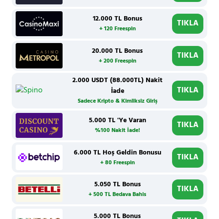
12.000 TL Bonus
TIKLA
+ 120 Freespin
20.000 TL Bonus
TIKLA
+ 200 Freespin
2.000 USDT (88.000TL) Nakit
TIKLA
İade
Sadece Kripto & Kimliksiz Giriş
5.000 TL 'Ye Varan
TIKLA
%100 Nakit İade!
6.000 TL Hoş Geldin Bonusu
TIKLA
+ 80 Freespin
5.050 TL Bonus
TIKLA
+ 500 TL Bedava Bahis
5.000 TL Bonus