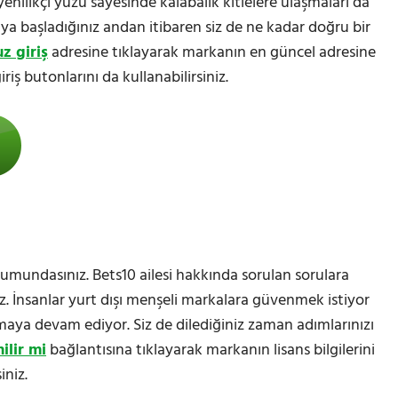
enilikçi yüzü sayesinde kalabalık kitlelere ulaşmaları da
a başladığınız andan itibaren siz de ne kadar doğru bir
z giriş
adresine tıklayarak markanın en güncel adresine
riş butonlarını da kullanabilirsiniz.
mundasınız. Bets10 ailesi hakkında sorulan sorulara
. İnsanlar yurt dışı menşeli markalara güvenmek istiyor
maya devam ediyor. Siz de dilediğiniz zaman adımlarınızı
ilir mi
bağlantısına tıklayarak markanın lisans bilgilerini
iniz.