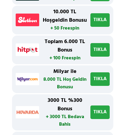
10.000 TL
Hoşgeldin Bonusu
TIKLA
+ 50 Freespin
Toplam 6.000 TL
Bonus
TIKLA
+ 100 Freespin
Milyar ile
TIKLA
8.000 TL Hoş Geldin
Bonusu
3000 TL %300
Bonus
TIKLA
+ 3000 TL Bedava
Bahis