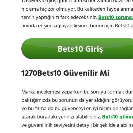
1269Bets10 giriş güncel adresi her zaman hazır ve y
hiç ama hiç zor olmuyor. Bu kaliteden faydalanmay
tercih yaptığınızı fark edeceksiniz.
Bets10 sorunsu
anında erişim sağlayabilirsiniz, bunun için Bets10 gi
1270Bets10 Güvenilir Mi
Marka incelemesi yaparken bu soruyu sormak duru
baktığımızda bu sorunun da yer aldığını görüyoruz
ve bu firma da bu güvenceyi en iyi biçim de sağla
atarak buradaki yerinizi alabilirsiniz.
Bets10 güven
ve güvenilirlik seviyesini detaylı bir şekilde alabilirs