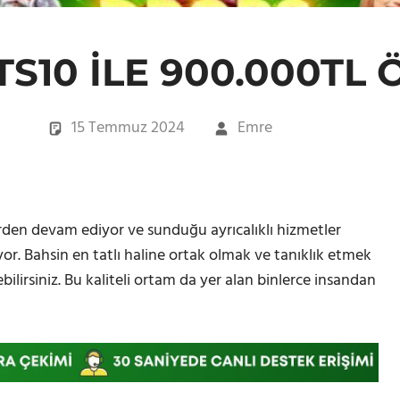
TS10 ILE 900.000TL
15 Temmuz 2024
Emre
Bets10
,
Bets10
,
1271Be
mi
,
bets10
yerden devam ediyor ve sunduğu ayrıcalıklı hizmetler
or. Bahsin en tatlı haline ortak olmak ve tanıklık etmek
bilirsiniz. Bu kaliteli ortam da yer alan binlerce insandan