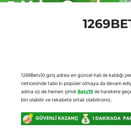
1269BE
1269Bets10 giriş adresi en güncel hali ile kaldığı 
neticesinde tabii ki popüler olmaya da devam ediy
adına siz de hemen şimdi
Bets10
ile harekete geçe
biri olabilir ve rekabete ortak olabilirsiniz.