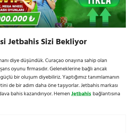
i Jetbahis Sizi Bekliyor
zamanı diye düşündük. Curaçao onayına sahip olan
 şans oyunu firmasıdır. Geleneklerine bağlı ancak
üçlü bir oluşum diyebiliriz. Yaptığımız tanımlamanın
tini de bir adım daha öne taşıyorlar. Jetbahis markası
dava bahis kazandırıyor. Hemen
Jetbahis
bağlantısına