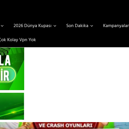
2026 Dünya Kupası
Son Dakika
Kampanyalar
 Çok Kolay Vpn Yok