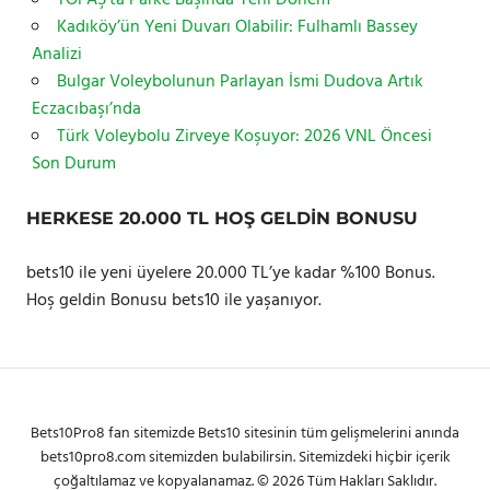
TOFAŞ’ta Parke Başında Yeni Dönem
Kadıköy’ün Yeni Duvarı Olabilir: Fulhamlı Bassey
Analizi
Bulgar Voleybolunun Parlayan İsmi Dudova Artık
Eczacıbaşı’nda
Türk Voleybolu Zirveye Koşuyor: 2026 VNL Öncesi
Son Durum
HERKESE 20.000 TL HOŞ GELDIN BONUSU
bets10 ile yeni üyelere 20.000 TL’ye kadar %100 Bonus.
Hoş geldin Bonusu bets10 ile yaşanıyor.
Bets10Pro8 fan sitemizde Bets10 sitesinin tüm gelişmelerini anında
bets10pro8.com sitemizden bulabilirsin. Sitemizdeki hiçbir içerik
çoğaltılamaz ve kopyalanamaz. © 2026 Tüm Hakları Saklıdır.