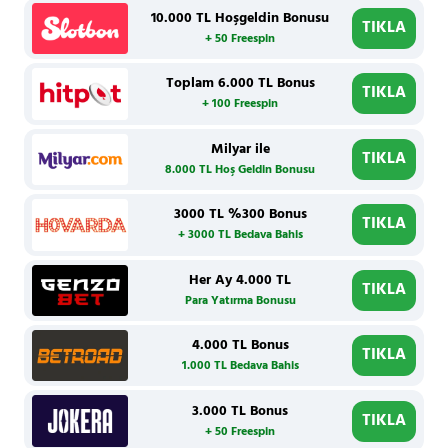
10.000 TL Hoşgeldin Bonusu
TIKLA
+ 50 Freespin
Toplam 6.000 TL Bonus
TIKLA
+ 100 Freespin
Milyar ile
TIKLA
8.000 TL Hoş Geldin Bonusu
3000 TL %300 Bonus
TIKLA
+ 3000 TL Bedava Bahis
Her Ay 4.000 TL
TIKLA
Para Yatırma Bonusu
4.000 TL Bonus
TIKLA
1.000 TL Bedava Bahis
3.000 TL Bonus
TIKLA
+ 50 Freespin