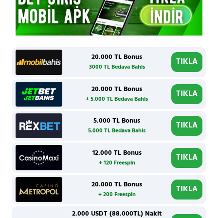
20.000 TL Bonus
TIKLA
3000 TL Bedava Bahis
20.000 TL Bonus
TIKLA
+ 5.000 TL Bedava Bahis
5.000 TL Bonus
TIKLA
5.000 TL Bedava Bahis
12.000 TL Bonus
TIKLA
+ 120 Freespin
20.000 TL Bonus
TIKLA
+ 200 Freespin
2.000 USDT (88.000TL) Nakit