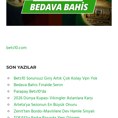
bets10.com
SON YAZILAR
Bets10 Sorunsuz Giriş Artık Çok Kolay Vpn Yok
Bedava Bahis Finalde Senin
Parapay Bets10’da
2026 Dünya Kupası Vikingler Aslanlara Karşı
Arteta’ya Sezonun En Büyük Onuru
Zenit’ten Bordo-Mavililere Dev Hamle Sinyali