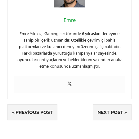
Emre
Emre Yılmaz, iGaming sektöründe 6 yılı aşkın deneyime
sahip bir içerik uzmanıdır. Özellikle çevrim içi bahis
platformları ve kullanıcı deneyimi üzerine çalışmaktadır.
Farklı pazarlarda yürüttüğü kampanyalar sayesinde,
oyuncuların ihtiyaçlarını ve beklentilerini yakından analiz
etme konusunda uzmanlaşmıştır.
Yazı
PREVIOUS POST
NEXT POST
gezinmesi