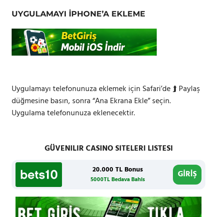
UYGULAMAYI IPHONE’A EKLEME
Uygulamayı telefonunuza eklemek için Safari’de ⮭ Paylaş
düğmesine basın, sonra “Ana Ekrana Ekle” seçin.
Uygulama telefonunuza eklenecektir.
GÜVENILIR CASINO SITELERI LISTESI
20.000 TL Bonus
GİRİŞ
5000TL Bedava Bahis