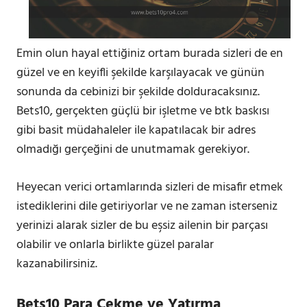
Emin olun hayal ettiğiniz ortam burada sizleri de en
güzel ve en keyifli şekilde karşılayacak ve günün
sonunda da cebinizi bir şekilde dolduracaksınız.
Bets10, gerçekten güçlü bir işletme ve btk baskısı
gibi basit müdahaleler ile kapatılacak bir adres
olmadığı gerçeğini de unutmamak gerekiyor.
Heyecan verici ortamlarında sizleri de misafir etmek
istediklerini dile getiriyorlar ve ne zaman isterseniz
yerinizi alarak sizler de bu eşsiz ailenin bir parçası
olabilir ve onlarla birlikte güzel paralar
kazanabilirsiniz.
Bets10 Para Çekme ve Yatırma