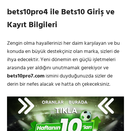
bets10pro4 ile Bets10 Giriş ve
Kayıt Bilgileri
Zengin olma hayallerinizi her daim karşılayan ve bu
konuda en büyük destekçiniz olan marka, sizleri de
ihya edecektir. Yeni dönemin en güçlü işletmeleri
arasında yer aldığını unutmamak gerekiyor ve
bets10pro7.com
ismini duyduğunuzda sizler de
derin bir nefes alacak ve hatta oh çekeceksiniz.