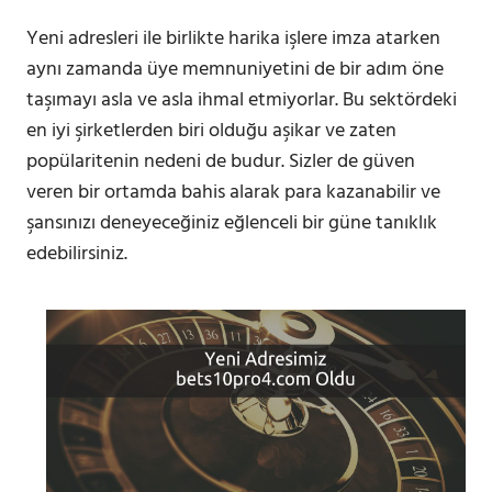
Yeni adresleri ile birlikte harika işlere imza atarken
aynı zamanda üye memnuniyetini de bir adım öne
taşımayı asla ve asla ihmal etmiyorlar. Bu sektördeki
en iyi şirketlerden biri olduğu aşikar ve zaten
popülaritenin nedeni de budur. Sizler de güven
veren bir ortamda bahis alarak para kazanabilir ve
şansınızı deneyeceğiniz eğlenceli bir güne tanıklık
edebilirsiniz.