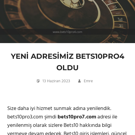
YENI ADRESIMIZ BETS10PRO4
OLDU
13 Haziran 2023
Emre
Bets10
,
best
10
,
Best10 giriş
,
Bet10
,
Bets 10
,
bets 10 giriş
,
Size daha iyi hizmet sunmak adına yenilendik.
Bets10 giriş
,
Bets10 Güncel
bets10pro3.com şimdi
bets10pro7.com
adresi ile
Giriş
,
yenilenmiş olarak sizlere Bets10 hakkında bilgi
bets10pro4
,
vermeye devam edecek. Bets10 giriş işlemleri, güncel
Betson
,