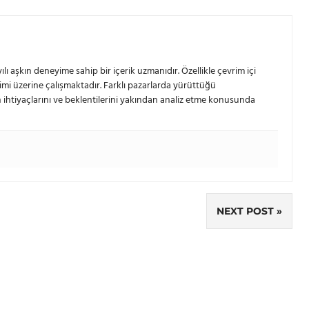
ı aşkın deneyime sahip bir içerik uzmanıdır. Özellikle çevrim içi
imi üzerine çalışmaktadır. Farklı pazarlarda yürüttüğü
ihtiyaçlarını ve beklentilerini yakından analiz etme konusunda
NEXT POST