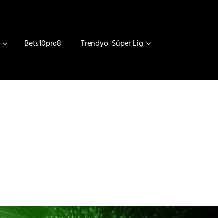
Bets10pro8
Trendyol Süper Lig