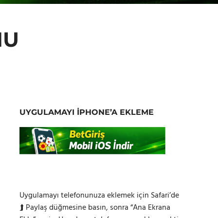
MU
UYGULAMAYI IPHONE’A EKLEME
Uygulamayı telefonunuza eklemek için Safari’de
⮭ Paylaş düğmesine basın, sonra “Ana Ekrana