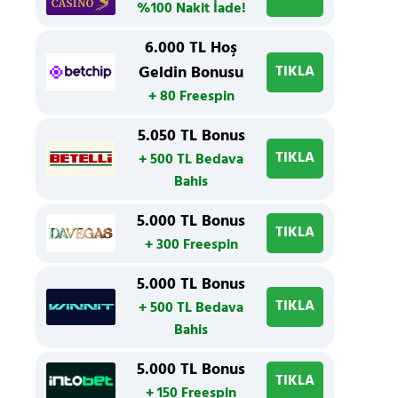
%100 Nakit İade!
6.000 TL Hoş
Geldin Bonusu
TIKLA
+ 80 Freespin
5.050 TL Bonus
TIKLA
+ 500 TL Bedava
Bahis
5.000 TL Bonus
TIKLA
+ 300 Freespin
5.000 TL Bonus
TIKLA
+ 500 TL Bedava
Bahis
5.000 TL Bonus
TIKLA
+ 150 Freespin