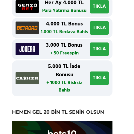
Her Ay 4.000 TL
TIKLA
Para Yatırma Bonusu
4.000 TL Bonus
TIKLA
1.000 TL Bedava Bahis
3.000 TL Bonus
TIKLA
+ 50 Freespin
5.000 TL İade
Bonusu
TIKLA
+ 1000 TL Risksiz
Bahis
HEMEN GEL 20 BİN TL SENİN OLSUN