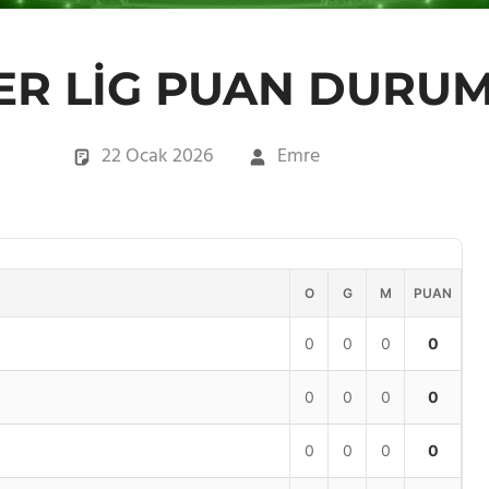
ER LIG PUAN DURU
22 Ocak 2026
Emre
Süper Lig
O
G
M
PUAN
0
0
0
0
0
0
0
0
0
0
0
0