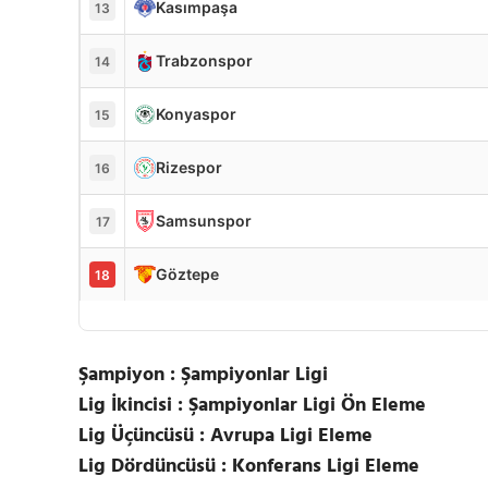
Kasımpaşa
13
Trabzonspor
14
Konyaspor
15
Rizespor
16
Samsunspor
17
Göztepe
18
Şampiyon : Şampiyonlar Ligi
Lig İkincisi : Şampiyonlar Ligi Ön Eleme
Lig Üçüncüsü : Avrupa Ligi Eleme
Lig Dördüncüsü : Konferans Ligi Eleme