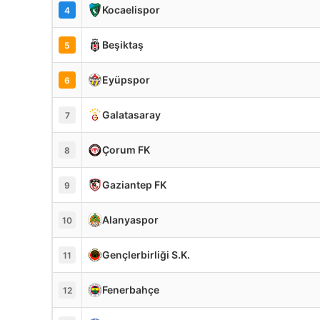
Kocaelispor
4
Beşiktaş
5
Eyüpspor
6
Galatasaray
7
Çorum FK
8
Gaziantep FK
9
Alanyaspor
10
Gençlerbirliği S.K.
11
Fenerbahçe
12