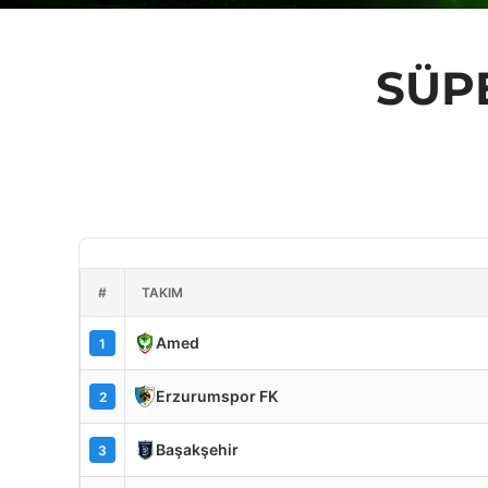
SÜP
#
TAKIM
Amed
1
Erzurumspor FK
2
Başakşehir
3