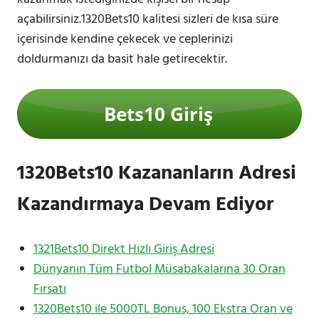
açabilirsiniz.1320Bets10 kalitesi sizleri de kısa süre
içerisinde kendine çekecek ve ceplerinizi
doldurmanızı da basit hale getirecektir.
1320Bets10 Kazananların Adresi
Kazandırmaya Devam Ediyor
1321Bets10 Direkt Hızlı Giriş Adresi
Dünyanın Tüm Futbol Müsabakalarına 30 Oran
Fırsatı
1320Bets10 ile 5000TL Bonus, 100 Ekstra Oran ve