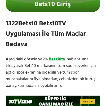
1322Bets10 Bets10TV
Uygulaması İle Tüm Maçlar
Bedava
Aşağıdaki görsele ya da
Bets10tv
bağlantısına
tıklayarak Bets10 markasının tüm spor severler için
açtığı spor ekranına gidebilir ve tüm spor
müsabakalarını üye olmadan, cebinizden bir kuruş
para çıkarmadan izleyebilirsiniz.