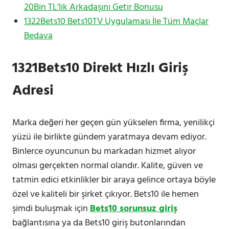
20Bin TL’lik Arkadaşını Getir Bonusu
1322Bets10 Bets10TV Uygulaması İle Tüm Maçlar
Bedava
1321Bets10 Direkt Hızlı Giriş
Adresi
Marka değeri her geçen gün yükselen firma, yenilikçi
yüzü ile birlikte gündem yaratmaya devam ediyor.
Binlerce oyuncunun bu markadan hizmet alıyor
olması gerçekten normal olandır. Kalite, güven ve
tatmin edici etkinlikler bir araya gelince ortaya böyle
özel ve kaliteli bir şirket çıkıyor. Bets10 ile hemen
şimdi buluşmak için
Bets10 sorunsuz giriş
bağlantısına ya da Bets10 giriş butonlarından