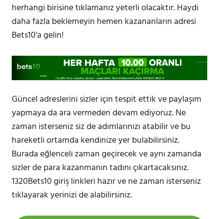
herhangi birisine tıklamanız yeterli olacaktır. Haydi
daha fazla beklemeyin hemen kazananların adresi
Bets10’a gelin!
Güncel adreslerini sizler için tespit ettik ve paylaşım
yapmaya da ara vermeden devam ediyoruz. Ne
zaman isterseniz siz de adımlarınızı atabilir ve bu
hareketli ortamda kendinize yer bulabilirsiniz.
Burada eğlenceli zaman geçirecek ve aynı zamanda
sizler de para kazanmanın tadını çıkartacaksınız.
1320Bets10 giriş linkleri hazır ve ne zaman isterseniz
tıklayarak yerinizi de alabilirsiniz.