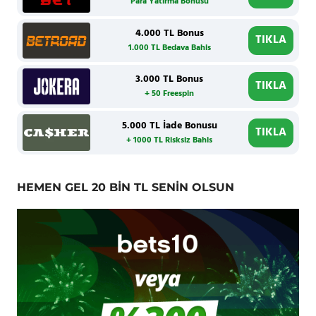
Para Yatırma Bonusu
4.000 TL Bonus
TIKLA
1.000 TL Bedava Bahis
3.000 TL Bonus
TIKLA
+ 50 Freespin
5.000 TL İade Bonusu
TIKLA
+ 1000 TL Risksiz Bahis
HEMEN GEL 20 BİN TL SENİN OLSUN