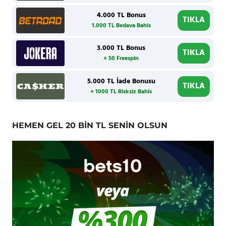
4.000 TL Bonus
TIKLA
1.000 TL Bedava Bahis
3.000 TL Bonus
TIKLA
+ 50 Freespin
5.000 TL İade Bonusu
TIKLA
+ 1000 TL Risksiz Bahis
HEMEN GEL 20 BİN TL SENİN OLSUN