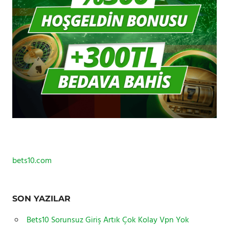
bets10.com
SON YAZILAR
Bets10 Sorunsuz Giriş Artık Çok Kolay Vpn Yok