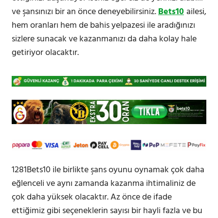
sorunsuz giriş
,
ve şansınızı bir an önce deneyebilirsiniz.
Bets10
ailesi,
Bets10 Üye Ol
,
hem oranları hem de bahis yelpazesi ile aradığınızı
Bets10
sizlere sunacak ve kazanmanızı da daha kolay hale
Yorumlar
,
getiriyor olacaktır.
Galatasaray
Maçı İzle
1281Bets10 ile birlikte şans oyunu oynamak çok daha
eğlenceli ve aynı zamanda kazanma ihtimaliniz de
çok daha yüksek olacaktır. Az önce de ifade
ettiğimiz gibi seçeneklerin sayısı bir hayli fazla ve bu