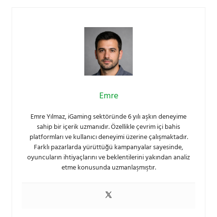
Emre
Emre Yılmaz, iGaming sektöründe 6 yılı aşkın deneyime
sahip bir içerik uzmanıdır. Özellikle çevrim içi bahis
platformları ve kullanıcı deneyimi üzerine çalışmaktadır.
Farklı pazarlarda yürüttüğü kampanyalar sayesinde,
oyuncuların ihtiyaçlarını ve beklentilerini yakından analiz
etme konusunda uzmanlaşmıştır.