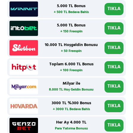
5.000 TL Bonus
TIKLA
+ 500 TL Bedava Bahis
5.000 TL Bonus
TIKLA
+ 150 Freespin
10.000 TL Hoşgeldin Bonusu
TIKLA
+ 50 Freespin
Toplam 6.000 TL Bonus
TIKLA
+ 100 Freespin
Milyar ile
TIKLA
8.000 TL Hoş Geldin Bonusu
3000 TL %300 Bonus
TIKLA
+ 3000 TL Bedava Bahis
Her Ay 4.000 TL
TIKLA
Para Yatırma Bonusu