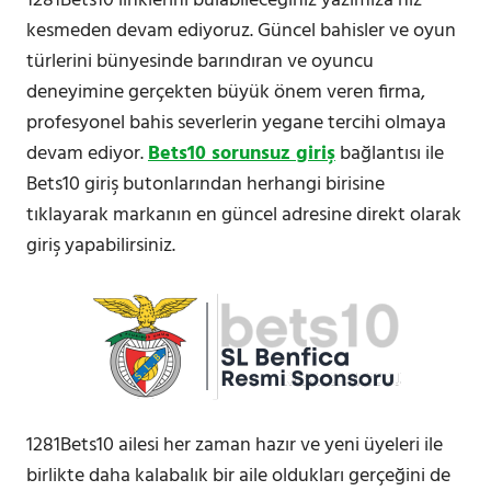
1281Bets10 linklerini bulabileceğiniz yazımıza hız
kesmeden devam ediyoruz. Güncel bahisler ve oyun
türlerini bünyesinde barındıran ve oyuncu
deneyimine gerçekten büyük önem veren firma,
profesyonel bahis severlerin yegane tercihi olmaya
devam ediyor.
Bets10 sorunsuz giriş
bağlantısı ile
Bets10 giriş butonlarından herhangi birisine
tıklayarak markanın en güncel adresine direkt olarak
giriş yapabilirsiniz.
1281Bets10 ailesi her zaman hazır ve yeni üyeleri ile
birlikte daha kalabalık bir aile oldukları gerçeğini de