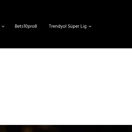
Bets10pro8
Trendyol Süper Lig