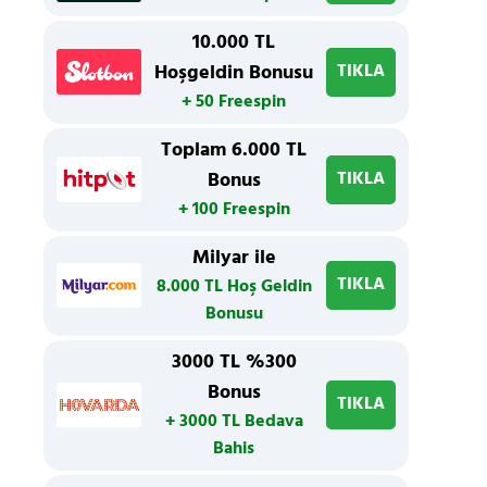
10.000 TL
Hoşgeldin Bonusu
TIKLA
+ 50 Freespin
Toplam 6.000 TL
Bonus
TIKLA
+ 100 Freespin
Milyar ile
TIKLA
8.000 TL Hoş Geldin
Bonusu
3000 TL %300
Bonus
TIKLA
+ 3000 TL Bedava
Bahis