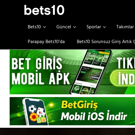
BETS10
Türkiye'nin
BAHIS
En
Bets10
Güncel
Sporlar
Takımlar
VE
Güvenilir
Şans
Parapay Bets10’da
Bets10 Sorunsuz Giriş Artık
CASINO
Oyunları
İçeriğe
Sitesi
geç