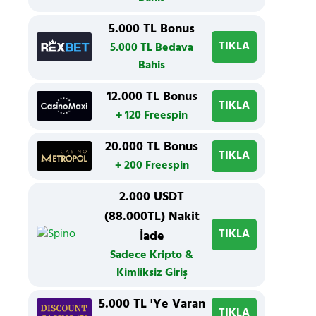
5.000 TL Bonus
TIKLA
5.000 TL Bedava
Bahis
12.000 TL Bonus
TIKLA
+ 120 Freespin
20.000 TL Bonus
TIKLA
+ 200 Freespin
2.000 USDT
(88.000TL) Nakit
TIKLA
İade
Sadece Kripto &
Kimliksiz Giriş
5.000 TL 'Ye Varan
TIKLA