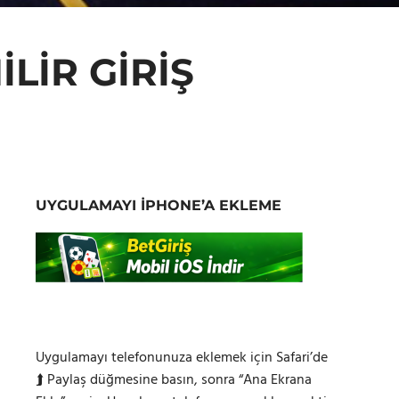
LIR GIRIŞ
32 Bets10
,
933 Bets10
,
933Bets10
,
934 Bets10
,
934Bets10
,
apk
,
Bets10 güvenilir mi
,
Bets10 Şikayet
,
Bets10 sorunsuz
giriş
UYGULAMAYI IPHONE’A EKLEME
Uygulamayı telefonunuza eklemek için Safari’de
⮭ Paylaş düğmesine basın, sonra “Ana Ekrana