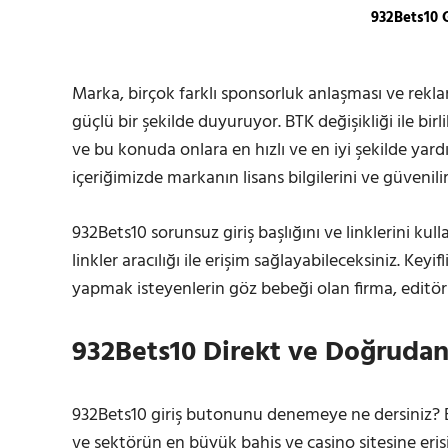
932Bets10 G
Marka, birçok farklı sponsorluk anlaşması ve reklam
güçlü bir şekilde duyuruyor. BTK değişikliği ile bi
ve bu konuda onlara en hızlı ve en iyi şekilde ya
içeriğimizde markanın lisans bilgilerini ve güvenil
932Bets10 sorunsuz giriş başlığını ve linklerini ku
linkler aracılığı ile erişim sağlayabileceksiniz. Keyi
yapmak isteyenlerin göz bebeği olan firma, editör
932Bets10 Direkt ve Doğrudan G
932Bets10 giriş butonunu denemeye ne dersiniz? Bu
ve sektörün en büyük bahis ve casino sitesine erişi