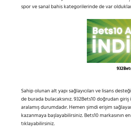
spor ve sanal bahis kategorilerinde de var oldukl
932Bets
Sahip olunan alt yapı sağlayıcıları ve lisans desteğ
de burada bulacaksınız. 932Bets10 doğrudan giriş işl
aralamış durumdadır. Hemen şimdi erişim sağlayara
kazanmaya başlayabilirsiniz. Bets10 markasının en 
tıklayabilirsiniz.