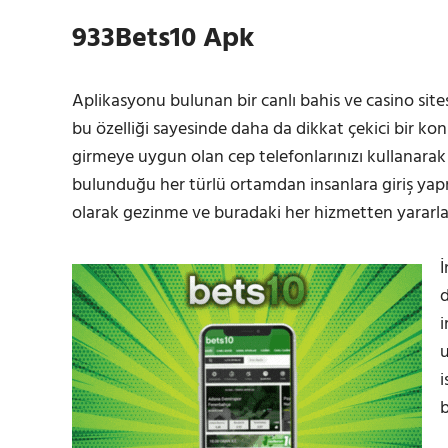
933Bets10 Apk
Aplikasyonu bulunan bir canlı bahis ve casino site
bu özelliği sayesinde daha da dikkat çekici bir k
girmeye uygun olan cep telefonlarınızı kullanarak 
bulunduğu her türlü ortamdan insanlara giriş yapm
olarak gezinme ve buradaki her hizmetten yararlan
İ
d
i
u
i
b