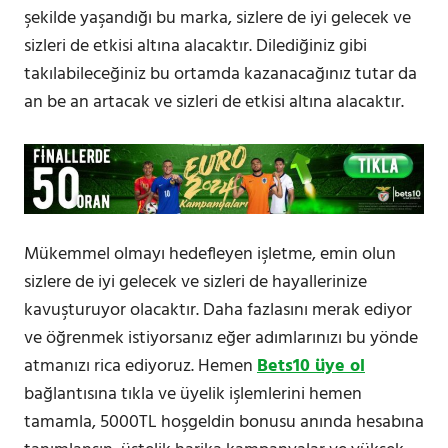
şekilde yaşandığı bu marka, sizlere de iyi gelecek ve
sizleri de etkisi altına alacaktır. Dilediğiniz gibi
takılabileceğiniz bu ortamda kazanacağınız tutar da
an be an artacak ve sizleri de etkisi altına alacaktır.
Mükemmel olmayı hedefleyen işletme, emin olun
sizlere de iyi gelecek ve sizleri de hayallerinize
kavuşturuyor olacaktır. Daha fazlasını merak ediyor
ve öğrenmek istiyorsanız eğer adımlarınızı bu yönde
atmanızı rica ediyoruz. Hemen
Bets10 üye ol
bağlantısına tıkla ve üyelik işlemlerini hemen
tamamla, 5000TL hoşgeldin bonusu anında hesabına