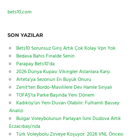
bets10.com
SON YAZILAR
Bets10 Sorunsuz Giriş Artık Çok Kolay Vpn Yok
Bedava Bahis Finalde Senin
Parapay Bets10’da
2026 Dünya Kupası Vikingler Aslanlara Karşı
Arteta’ya Sezonun En Büyük Onuru
Zenit’ten Bordo-Mavililere Dev Hamle Sinyali
TOFAŞ’ta Parke Başında Yeni Dönem
Kadıköy’ün Yeni Duvarı Olabilir: Fulhamlı Bassey
Analizi
Bulgar Voleybolunun Parlayan İsmi Dudova Artık
Eczacıbaşı’nda
Türk Voleybolu Zirveye Koşuyor: 2026 VNL Öncesi