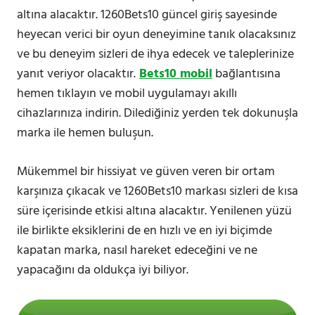
altına alacaktır. 1260Bets10 güncel giriş sayesinde
heyecan verici bir oyun deneyimine tanık olacaksınız
ve bu deneyim sizleri de ihya edecek ve taleplerinize
yanıt veriyor olacaktır.
Bets10 mobil
bağlantısına
hemen tıklayın ve mobil uygulamayı akıllı
cihazlarınıza indirin. Dilediğiniz yerden tek dokunuşla
marka ile hemen buluşun.
Mükemmel bir hissiyat ve güven veren bir ortam
karşınıza çıkacak ve 1260Bets10 markası sizleri de kısa
süre içerisinde etkisi altına alacaktır. Yenilenen yüzü
ile birlikte eksiklerini de en hızlı ve en iyi biçimde
kapatan marka, nasıl hareket edeceğini ve ne
yapacağını da oldukça iyi biliyor.