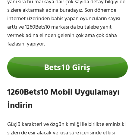
yanı sıra bu markaya dair çok sayıda detay bilgiyi de
sizlere aktarmak adına buradayız. Son dönemde
internet üzerinden bahis yapan oyuncuların sayısı
arttı ve 1260Bets10 markası da bu talebe yanıt
vermek adına elinden gelenin çok ama çok daha
fazlasını yapıyor.
1260Bets10 Mobil Uygulamayı
İndirin
Güçlü karakteri ve özgün kimliği ile birlikte eminiz ki
sizleri de esir alacak ve kısa süre içerisinde etkisi