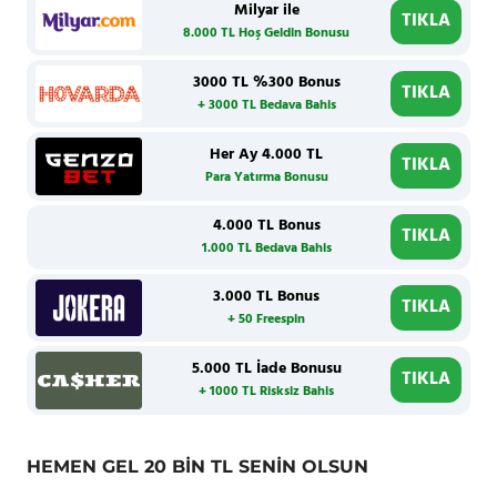
Milyar ile
TIKLA
8.000 TL Hoş Geldin Bonusu
3000 TL %300 Bonus
TIKLA
+ 3000 TL Bedava Bahis
Her Ay 4.000 TL
TIKLA
Para Yatırma Bonusu
4.000 TL Bonus
TIKLA
1.000 TL Bedava Bahis
3.000 TL Bonus
TIKLA
+ 50 Freespin
5.000 TL İade Bonusu
TIKLA
+ 1000 TL Risksiz Bahis
HEMEN GEL 20 BİN TL SENİN OLSUN