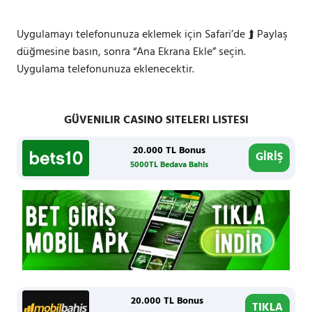
Uygulamayı telefonunuza eklemek için Safari’de ⮭ Paylaş
düğmesine basın, sonra “Ana Ekrana Ekle” seçin.
Uygulama telefonunuza eklenecektir.
GÜVENILIR CASINO SITELERI LISTESI
20.000 TL Bonus
GİRİŞ
5000TL Bedava Bahis
20.000 TL Bonus
TIKLA