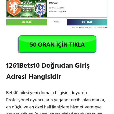
1261Bets10 Doğrudan Giriş
Adresi Hangisidir
Bets10 ailesi yeni domain bilgisini duyurdu.
Profesyonel oyuncuların yegane tercihi olan marka,
en güçlü ve en özel hali ile sizlere hizmet vermeye