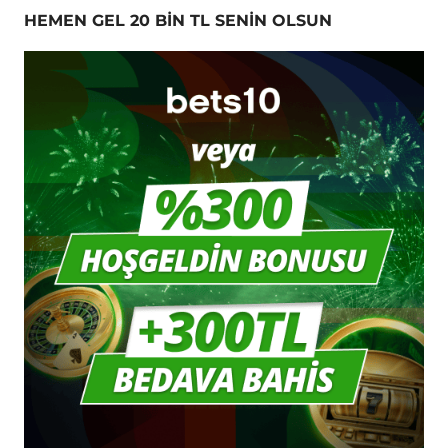
HEMEN GEL 20 BİN TL SENİN OLSUN