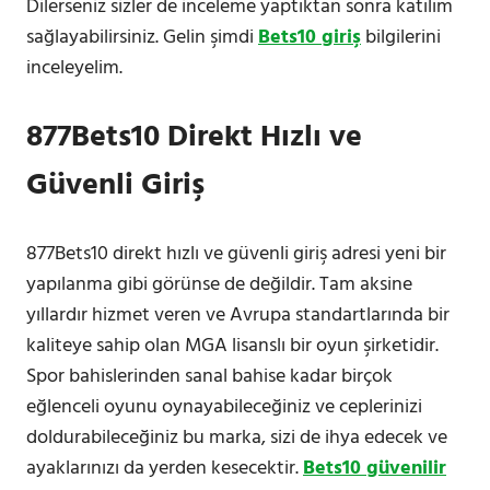
Dilerseniz sizler de inceleme yaptıktan sonra katılım
sağlayabilirsiniz. Gelin şimdi
Bets10 giriş
bilgilerini
inceleyelim.
877Bets10
Direkt Hızlı ve
Güvenli Giriş
877Bets10 direkt hızlı ve güvenli giriş adresi yeni bir
yapılanma gibi görünse de değildir. Tam aksine
yıllardır hizmet veren ve Avrupa standartlarında bir
kaliteye sahip olan MGA lisanslı bir oyun şirketidir.
Spor bahislerinden sanal bahise kadar birçok
eğlenceli oyunu oynayabileceğiniz ve ceplerinizi
doldurabileceğiniz bu marka, sizi de ihya edecek ve
ayaklarınızı da yerden kesecektir.
Bets10 güvenilir