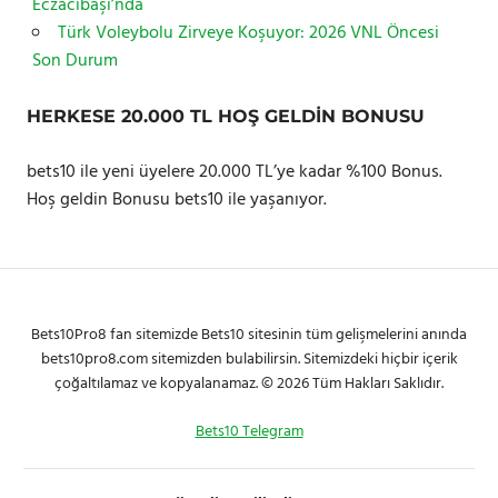
Eczacıbaşı’nda
Türk Voleybolu Zirveye Koşuyor: 2026 VNL Öncesi
Son Durum
HERKESE 20.000 TL HOŞ GELDIN BONUSU
bets10 ile yeni üyelere 20.000 TL’ye kadar %100 Bonus.
Hoş geldin Bonusu bets10 ile yaşanıyor.
Bets10Pro8 fan sitemizde Bets10 sitesinin tüm gelişmelerini anında
bets10pro8.com sitemizden bulabilirsin. Sitemizdeki hiçbir içerik
çoğaltılamaz ve kopyalanamaz. © 2026 Tüm Hakları Saklıdır.
Bets10 Telegram