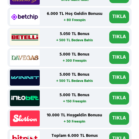
6.000 TL Hoş Geldin Bonusu
TIKLA
+ 80 Freespin
5.050 TL Bonus
TIKLA
+ 500 TL Bedava Bahis
5.000 TL Bonus
TIKLA
+ 300 Freespin
5.000 TL Bonus
TIKLA
+ 500 TL Bedava Bahis
5.000 TL Bonus
TIKLA
+ 150 Freespin
10.000 TL Hoşgeldin Bonusu
TIKLA
+ 50 Freespin
Toplam 6.000 TL Bonus
TIKLA