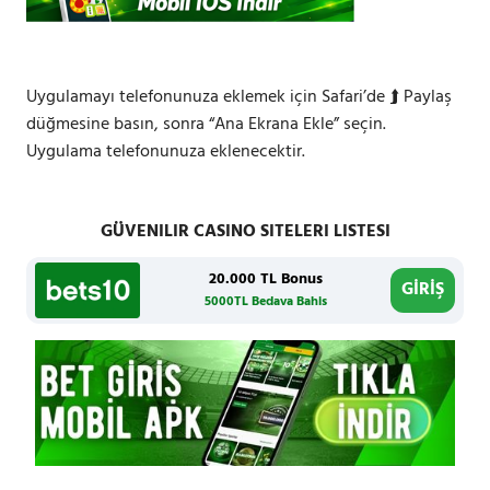
Uygulamayı telefonunuza eklemek için Safari’de ⮭ Paylaş
düğmesine basın, sonra “Ana Ekrana Ekle” seçin.
Uygulama telefonunuza eklenecektir.
GÜVENILIR CASINO SITELERI LISTESI
20.000 TL Bonus
GİRİŞ
5000TL Bedava Bahis