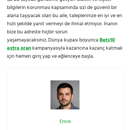
bilgilerin korunması kapsamında sizi de güvenli bir
alana taşıyacak olan bu aile, taleplerinize en iyi ve en
hızlı şekilde yanıt vermeyi de ihmal etmiyor. İnanın
bize bu adreste hiçbir sorun
yaşamayacaksınız. Dünya kupası boyunca
Bets10
extra oran
kampanyasıyla kazancına kazanç katmak
için hemen giriş yap ve eğlenceye başla.
Emre