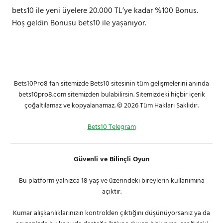
bets10 ile yeni üyelere 20.000 TL’ye kadar %100 Bonus.
Hoş geldin Bonusu bets10 ile yaşanıyor.
Bets10Pro8 fan sitemizde Bets10 sitesinin tüm gelişmelerini anında
bets10pro8.com sitemizden bulabilirsin. Sitemizdeki hiçbir içerik
çoğaltılamaz ve kopyalanamaz. © 2026 Tüm Hakları Saklıdır.
Bets10 Telegram
Güvenli ve Bilinçli Oyun
Bu platform yalnızca 18 yaş ve üzerindeki bireylerin kullanımına
açıktır.
Kumar alışkanlıklarınızın kontrolden çıktığını düşünüyorsanız ya da