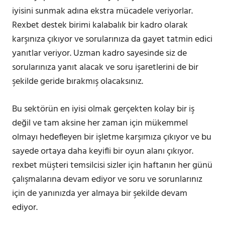
iyisini sunmak adına ekstra mücadele veriyorlar.
Rexbet destek birimi kalabalık bir kadro olarak
karşınıza çıkıyor ve sorularınıza da gayet tatmin edici
yanıtlar veriyor. Uzman kadro sayesinde siz de
sorularınıza yanıt alacak ve soru işaretlerini de bir
şekilde geride bırakmış olacaksınız.
Bu sektörün en iyisi olmak gerçekten kolay bir iş
değil ve tam aksine her zaman için mükemmel
olmayı hedefleyen bir işletme karşımıza çıkıyor ve bu
sayede ortaya daha keyifli bir oyun alanı çıkıyor.
rexbet müşteri temsilcisi sizler için haftanın her günü
çalışmalarına devam ediyor ve soru ve sorunlarınız
için de yanınızda yer almaya bir şekilde devam
ediyor.