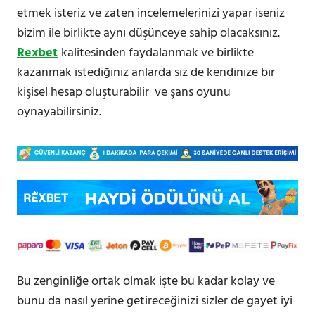
etmek isteriz ve zaten incelemelerinizi yapar iseniz
bizim ile birlikte aynı düşünceye sahip olacaksınız.
Rexbet
kalitesinden faydalanmak ve birlikte
kazanmak istediğiniz anlarda siz de kendinize bir
kişisel hesap oluşturabilir ve şans oyunu
oynayabilirsiniz.
Bu zenginliğe ortak olmak işte bu kadar kolay ve
bunu da nasıl yerine getireceğinizi sizler de gayet iyi