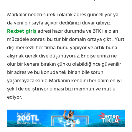
Markalar neden sürekli olarak adres güncelliyor ya
da yeni bir sayfa açıyor dediğinizi duyar gibiyiz.
Rexbet giriş
adresi hazır durumda ve BTK ile olan
mücadele sonrası bu tür bir domain ortaya çıktı. Yurt
dışı merkezli her firma bunu yapıyor ve artık buna
alışmak gerek diye düşünüyoruz. Endişelerinizi ne
olur bir kenara bırakın çünkü olabildiğince güvenilir
bir adres ve bu konuda tek bir an bile sorun
yaşamayacaksınız. Markanın kendini her daim en iyi
şekil de geliştiriyor olması bizi memnun ve mutlu
ediyor.