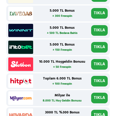
5.000 TL Bonus
TIKLA
+ 300 Freespin
5.000 TL Bonus
TIKLA
+ 500 TL Bedava Bahis
5.000 TL Bonus
TIKLA
+ 150 Freespin
10.000 TL Hoşgeldin Bonusu
TIKLA
+ 50 Freespin
Toplam 6.000 TL Bonus
TIKLA
+ 100 Freespin
Milyar ile
TIKLA
8.000 TL Hoş Geldin Bonusu
3000 TL %300 Bonus
TIKLA