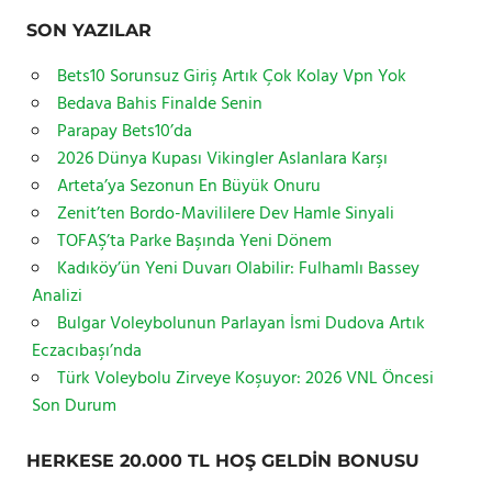
SON YAZILAR
Bets10 Sorunsuz Giriş Artık Çok Kolay Vpn Yok
Bedava Bahis Finalde Senin
Parapay Bets10’da
2026 Dünya Kupası Vikingler Aslanlara Karşı
Arteta’ya Sezonun En Büyük Onuru
Zenit’ten Bordo-Mavililere Dev Hamle Sinyali
TOFAŞ’ta Parke Başında Yeni Dönem
Kadıköy’ün Yeni Duvarı Olabilir: Fulhamlı Bassey
Analizi
Bulgar Voleybolunun Parlayan İsmi Dudova Artık
Eczacıbaşı’nda
Türk Voleybolu Zirveye Koşuyor: 2026 VNL Öncesi
Son Durum
HERKESE 20.000 TL HOŞ GELDIN BONUSU