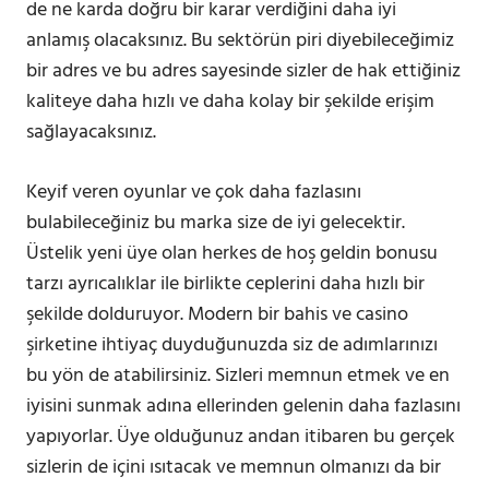
de ne karda doğru bir karar verdiğini daha iyi
anlamış olacaksınız. Bu sektörün piri diyebileceğimiz
bir adres ve bu adres sayesinde sizler de hak ettiğiniz
kaliteye daha hızlı ve daha kolay bir şekilde erişim
sağlayacaksınız.
Keyif veren oyunlar ve çok daha fazlasını
bulabileceğiniz bu marka size de iyi gelecektir.
Üstelik yeni üye olan herkes de hoş geldin bonusu
tarzı ayrıcalıklar ile birlikte ceplerini daha hızlı bir
şekilde dolduruyor. Modern bir bahis ve casino
şirketine ihtiyaç duyduğunuzda siz de adımlarınızı
bu yön de atabilirsiniz. Sizleri memnun etmek ve en
iyisini sunmak adına ellerinden gelenin daha fazlasını
yapıyorlar. Üye olduğunuz andan itibaren bu gerçek
sizlerin de içini ısıtacak ve memnun olmanızı da bir