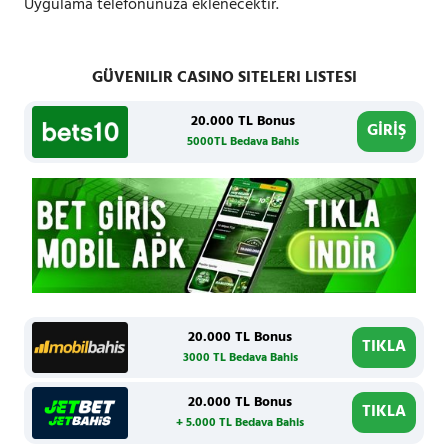
Uygulama telefonunuza eklenecektir.
GÜVENILIR CASINO SITELERI LISTESI
20.000 TL Bonus
GİRİŞ
5000TL Bedava Bahis
20.000 TL Bonus
TIKLA
3000 TL Bedava Bahis
20.000 TL Bonus
TIKLA
+ 5.000 TL Bedava Bahis