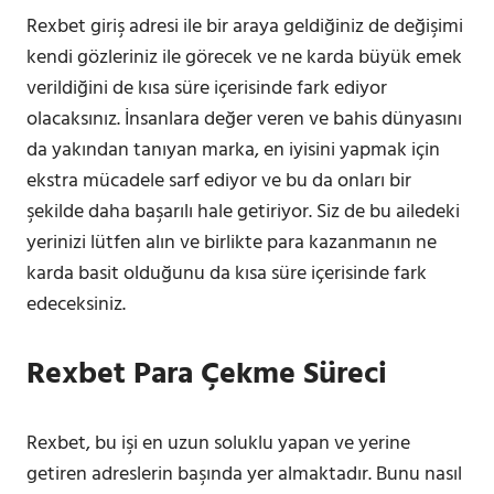
Rexbet giriş adresi ile bir araya geldiğiniz de değişimi
kendi gözleriniz ile görecek ve ne karda büyük emek
verildiğini de kısa süre içerisinde fark ediyor
olacaksınız. İnsanlara değer veren ve bahis dünyasını
da yakından tanıyan marka, en iyisini yapmak için
ekstra mücadele sarf ediyor ve bu da onları bir
şekilde daha başarılı hale getiriyor. Siz de bu ailedeki
yerinizi lütfen alın ve birlikte para kazanmanın ne
karda basit olduğunu da kısa süre içerisinde fark
edeceksiniz.
Rexbet Para Çekme Süreci
Rexbet, bu işi en uzun soluklu yapan ve yerine
getiren adreslerin başında yer almaktadır. Bunu nasıl