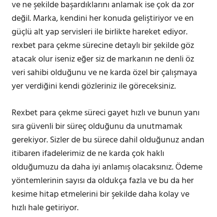
ve ne şekilde başardıklarını anlamak ise çok da zor
değil. Marka, kendini her konuda geliştiriyor ve en
güçlü alt yap servisleri ile birlikte hareket ediyor.
rexbet para çekme sürecine detaylı bir şekilde göz
atacak olur iseniz eğer siz de markanın ne denli öz
veri sahibi olduğunu ve ne karda özel bir çalışmaya
yer verdiğini kendi gözleriniz ile göreceksiniz.
Rexbet para çekme süreci gayet hızlı ve bunun yanı
sıra güvenli bir süreç olduğunu da unutmamak
gerekiyor. Sizler de bu sürece dahil olduğunuz andan
itibaren ifadelerimiz de ne karda çok haklı
olduğumuzu da daha iyi anlamış olacaksınız. Ödeme
yöntemlerinin sayısı da oldukça fazla ve bu da her
kesime hitap etmelerini bir şekilde daha kolay ve
hızlı hale getiriyor.