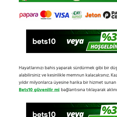
Hayatlarınızı bahis yaparak sürdürmek gibi bir dü
alabilirsiniz ve kesinlikle memnun kalacaksınız. Ka
yıldır milyonlarca üyesine harika bir hizmet sunan
Bets10 güvenilir mi
bağlantısına tıklayarak aklınız