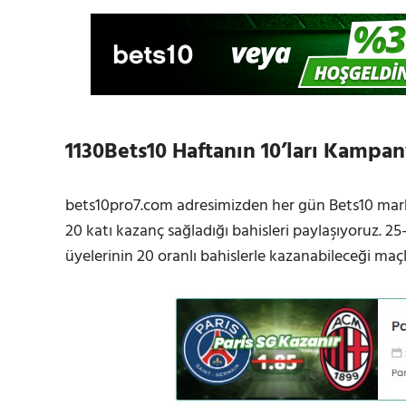
1130Bets10
Haftanın 10’ları Kampa
bets10pro7.com adresimizden her gün Bets10 marka
20 katı kazanç sağladığı bahisleri paylaşıyoruz. 25
üyelerinin 20 oranlı bahislerle kazanabileceği maç