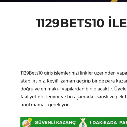
1129BETS10 I
1129Bets10 giriş işlemlerinizi linkler üzerinden ya
atabilirsiniz. Keyifli zaman geçirip bir de para ka
doğru ve en makul yapılardan biri olacaktır. Üyele
faaliyet gösteriyor ve bu aşamada lisanslı ve pe
unutmamak gerekiyor.