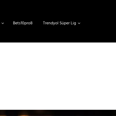
Bets10pro8
Trendyol Süper Lig