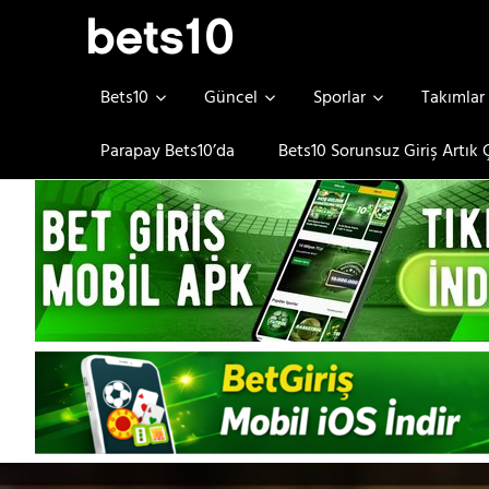
BETS10
Türkiye'nin
BAHIS
En
Bets10
Güncel
Sporlar
Takımlar
VE
Güvenilir
Şans
Parapay Bets10’da
Bets10 Sorunsuz Giriş Artık
CASINO
Oyunları
İçeriğe
Sitesi
geç