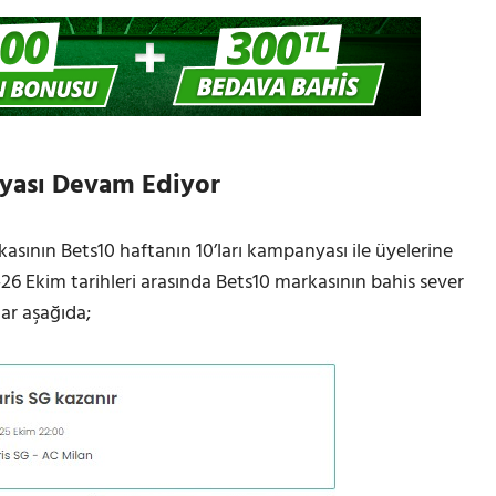
nyası Devam Ediyor
sının Bets10 haftanın 10’ları kampanyası ile üyelerine
-26 Ekim tarihleri arasında Bets10 markasının bahis sever
lar aşağıda;