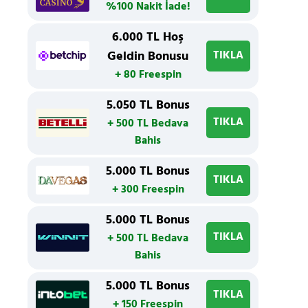
%100 Nakit İade!
6.000 TL Hoş
Geldin Bonusu
TIKLA
+ 80 Freespin
5.050 TL Bonus
TIKLA
+ 500 TL Bedava
Bahis
5.000 TL Bonus
TIKLA
+ 300 Freespin
5.000 TL Bonus
TIKLA
+ 500 TL Bedava
Bahis
5.000 TL Bonus
TIKLA
+ 150 Freespin