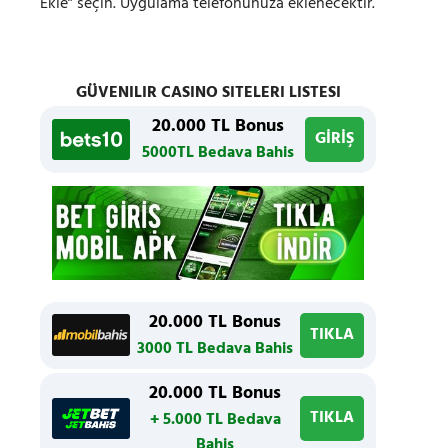
Ekle” seçin. Uygulama telefonunuza eklenecektir.
GÜVENILIR CASINO SITELERI LISTESI
20.000 TL Bonus
GİRİŞ
5000TL Bedava Bahis
20.000 TL Bonus
TIKLA
3000 TL Bedava Bahis
20.000 TL Bonus
TIKLA
+ 5.000 TL Bedava
Bahis