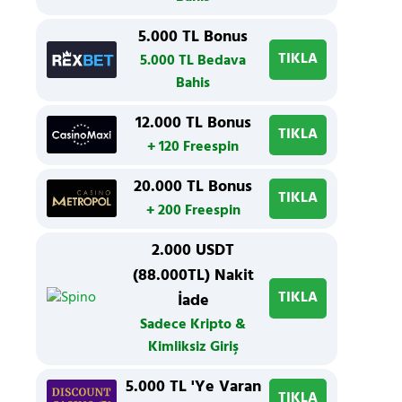
5.000 TL Bonus
TIKLA
5.000 TL Bedava
Bahis
12.000 TL Bonus
TIKLA
+ 120 Freespin
20.000 TL Bonus
TIKLA
+ 200 Freespin
2.000 USDT
(88.000TL) Nakit
TIKLA
İade
Sadece Kripto &
Kimliksiz Giriş
5.000 TL 'Ye Varan
TIKLA