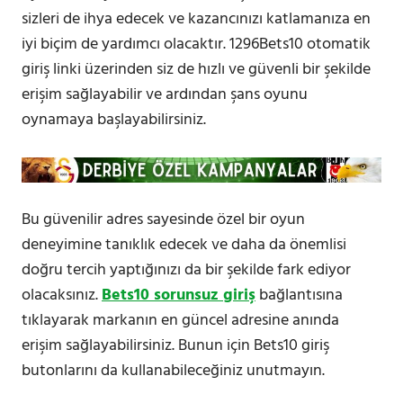
sizleri de ihya edecek ve kazancınızı katlamanıza en
iyi biçim de yardımcı olacaktır. 1296Bets10 otomatik
giriş linki üzerinden siz de hızlı ve güvenli bir şekilde
erişim sağlayabilir ve ardından şans oyunu
oynamaya başlayabilirsiniz.
Bu güvenilir adres sayesinde özel bir oyun
deneyimine tanıklık edecek ve daha da önemlisi
doğru tercih yaptığınızı da bir şekilde fark ediyor
olacaksınız.
Bets10 sorunsuz giriş
bağlantısına
tıklayarak markanın en güncel adresine anında
erişim sağlayabilirsiniz. Bunun için Bets10 giriş
butonlarını da kullanabileceğiniz unutmayın.