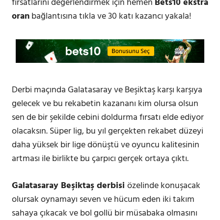
fırsatlarını değerlendirmek için hemen
Bets10 ekstra
oran
bağlantısına tıkla ve 30 katı kazancı yakala!
Derbi maçında Galatasaray ve Beşiktaş karşı karşıya
gelecek ve bu rekabetin kazananı kim olursa olsun
sen de bir şekilde cebini doldurma fırsatı elde ediyor
olacaksın. Süper lig, bu yıl gerçekten rekabet düzeyi
daha yüksek bir lige dönüştü ve oyuncu kalitesinin
artması ile birlikte bu çarpıcı gerçek ortaya çıktı.
Galatasaray Beşiktaş derbisi
özelinde konuşacak
olursak oynamayı seven ve hücum eden iki takım
sahaya çıkacak ve bol gollü bir müsabaka olmasını