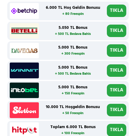
6.000 TL Hoş Geldin Bonusu
TIKLA
+ 80 Freespin
5.050 TL Bonus
TIKLA
+ 500 TL Bedava Bahis
5.000 TL Bonus
TIKLA
+ 300 Freespin
5.000 TL Bonus
TIKLA
+ 500 TL Bedava Bahis
5.000 TL Bonus
TIKLA
+ 150 Freespin
10.000 TL Hoşgeldin Bonusu
TIKLA
+ 50 Freespin
Toplam 6.000 TL Bonus
TIKLA
+ 100 Freespin