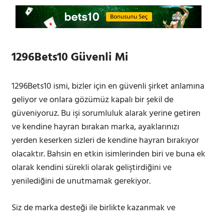
1296Bets10 Güvenli Mi
1296Bets10 ismi, bizler için en güvenli şirket anlamına
geliyor ve onlara gözümüz kapalı bir şekil de
güveniyoruz. Bu işi sorumluluk alarak yerine getiren
ve kendine hayran bırakan marka, ayaklarınızı
yerden keserken sizleri de kendine hayran bırakıyor
olacaktır. Bahsin en etkin isimlerinden biri ve buna ek
olarak kendini sürekli olarak geliştirdiğini ve
yenilediğini de unutmamak gerekiyor.
Siz de marka desteği ile birlikte kazanmak ve