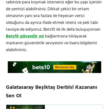
cebinize para koymak isterseniz eğer bu yapı içerisin
de yerinizi alabilirsiniz. Dikkat çekici bir ortam
olmasının yanı sıra fazlası ile heyecan verici
olduğunu da ayrıca ifade etmek isteriz ve pek tabi
tavsiye de ediyoruz. Bets10 ile ilk defa buluşuyorsan
Bets10 güvenilir mi
bağlantısına tıklayarak
markanın güvenilirlik seviyesini ve lisans bilgilerini
alabilirsiniz.
Galatasaray Beşiktaş Derbisi Kazananı
Sen Ol