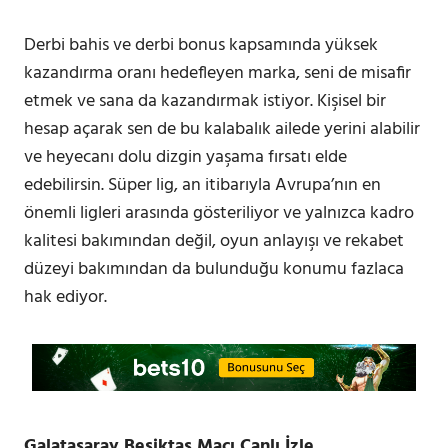
Derbi bahis ve derbi bonus kapsamında yüksek
kazandırma oranı hedefleyen marka, seni de misafir
etmek ve sana da kazandırmak istiyor. Kişisel bir
hesap açarak sen de bu kalabalık ailede yerini alabilir
ve heyecanı dolu dizgin yaşama fırsatı elde
edebilirsin. Süper lig, an itibarıyla Avrupa’nın en
önemli ligleri arasında gösteriliyor ve yalnızca kadro
kalitesi bakımından değil, oyun anlayışı ve rekabet
düzeyi bakımından da bulunduğu konumu fazlaca
hak ediyor.
Galatasaray Beşiktaş Maçı Canlı İzle