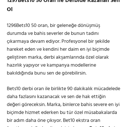
1297Bets10 50 Oran ile Derbide Kazanan Sen
Ol
1296Bets10 50 oran, bir geleneğe dönüşmüş
durumda ve bahis severler de bunun tadını
çıkarmaya devam ediyor. Profesyonel bir şekilde
hareket eden ve kendini her daim en iyi biçimde
geliştiren marka, derbi akşamlarında özel olarak
hazırlık yapıyor ve kampanya modellerine
bakıldığında bunu sen de görebilirsin.
Bets10 derbi oran ile birlikte 90 dakikalık mücadelede
daha fazlasını kazanacak ve sen de hak ettiğin
değeri göreceksin. Marka, binlerce bahis severe en iyi
biçimde hizmet ederken bu tür özel müsabakalarda
bir adım daha öne çıkıyor. Bet10 ekstra oran