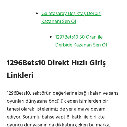
Galatasaray Beşiktaş Derbisi
Kazananı Sen Ol
1297Bets10 50 Oran ile
Derbide Kazanan Sen Ol
1296Bets10 Direkt Hızlı Giriş
Linkleri
1296Bets10, sektörün değerlerine bağlı kalan ve şans
oyunları dünyasına öncülük eden isimlerden bir
tanesi olarak listelerimiz de yer almaya devam
ediyor. Sorumlu bahse yaptığı katkı ile birlikte
oyuncu dünyasının da dikkatini çeken bu marka,