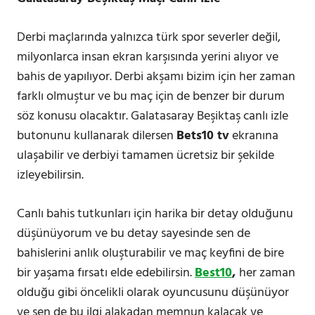
Derbi maçlarında yalnızca türk spor severler değil,
milyonlarca insan ekran karşısında yerini alıyor ve
bahis de yapılıyor. Derbi akşamı bizim için her zaman
farklı olmuştur ve bu maç için de benzer bir durum
söz konusu olacaktır. Galatasaray Beşiktaş canlı izle
butonunu kullanarak dilersen
Bets10 tv
ekranına
ulaşabilir ve derbiyi tamamen ücretsiz bir şekilde
izleyebilirsin.
Canlı bahis tutkunları için harika bir detay olduğunu
düşünüyorum ve bu detay sayesinde sen de
bahislerini anlık oluşturabilir ve maç keyfini de bire
bir yaşama fırsatı elde edebilirsin.
Best10
,
her zaman
olduğu gibi öncelikli olarak oyuncusunu düşünüyor
ve sen de bu ilgi alakadan memnun kalacak ve