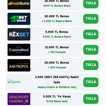
20.000 TL Bonus
TIKLA
3000 TL Bedava Bahis
20.000 TL Bonus
TIKLA
+ 5.000 TL Bedava Bahis
5.000 TL Bonus
TIKLA
5.000 TL Bedava Bahis
12.000 TL Bonus
TIKLA
+ 120 Freespin
20.000 TL Bonus
TIKLA
+ 200 Freespin
2.000 USDT (88.000TL) Nakit
TIKLA
İade
Sadece Kripto & Kimliksiz Giriş
5.000 TL 'Ye Varan
TIKLA
%100 Nakit İade!