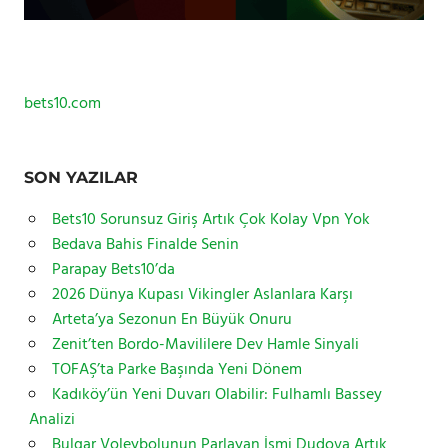
bets10.com
SON YAZILAR
Bets10 Sorunsuz Giriş Artık Çok Kolay Vpn Yok
Bedava Bahis Finalde Senin
Parapay Bets10’da
2026 Dünya Kupası Vikingler Aslanlara Karşı
Arteta’ya Sezonun En Büyük Onuru
Zenit’ten Bordo-Mavililere Dev Hamle Sinyali
TOFAŞ’ta Parke Başında Yeni Dönem
Kadıköy’ün Yeni Duvarı Olabilir: Fulhamlı Bassey
Analizi
Bulgar Voleybolunun Parlayan İsmi Dudova Artık