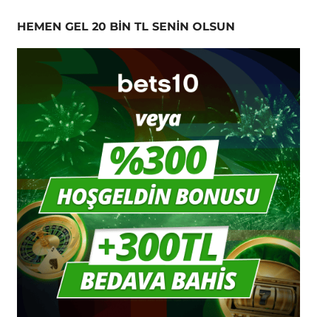
HEMEN GEL 20 BİN TL SENİN OLSUN