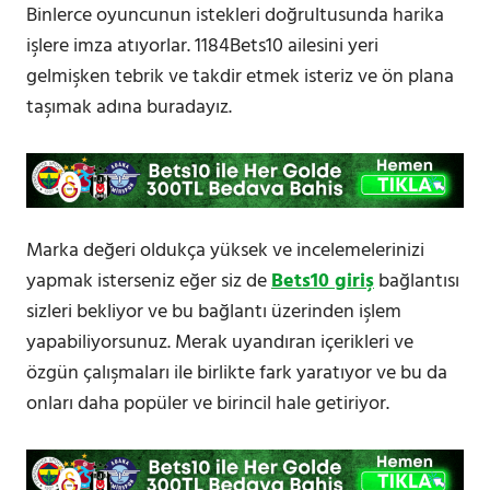
Binlerce oyuncunun istekleri doğrultusunda harika
işlere imza atıyorlar. 1184Bets10 ailesini yeri
gelmişken tebrik ve takdir etmek isteriz ve ön plana
taşımak adına buradayız.
Marka değeri oldukça yüksek ve incelemelerinizi
yapmak isterseniz eğer siz de
Bets10 giriş
bağlantısı
sizleri bekliyor ve bu bağlantı üzerinden işlem
yapabiliyorsunuz. Merak uyandıran içerikleri ve
özgün çalışmaları ile birlikte fark yaratıyor ve bu da
onları daha popüler ve birincil hale getiriyor.