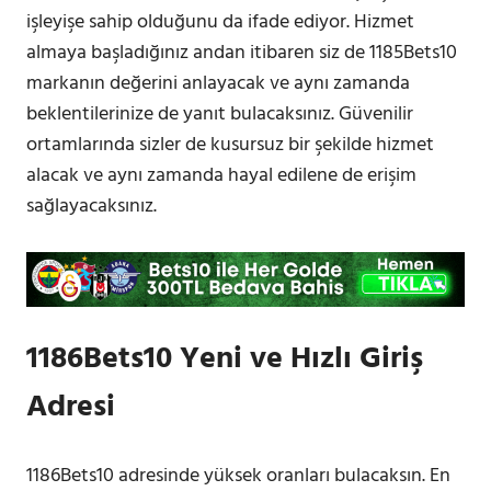
işleyişe sahip olduğunu da ifade ediyor. Hizmet
almaya başladığınız andan itibaren siz de 1185Bets10
markanın değerini anlayacak ve aynı zamanda
beklentilerinize de yanıt bulacaksınız. Güvenilir
ortamlarında sizler de kusursuz bir şekilde hizmet
alacak ve aynı zamanda hayal edilene de erişim
sağlayacaksınız.
1186Bets10
Yeni ve Hızlı Giriş
Adresi
1186Bets10 adresinde yüksek oranları bulacaksın. En