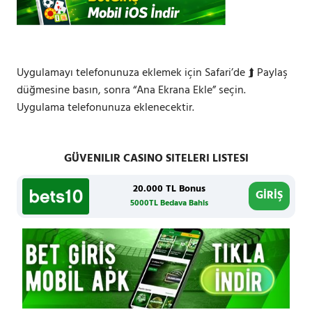
Uygulamayı telefonunuza eklemek için Safari’de ⮭ Paylaş
düğmesine basın, sonra “Ana Ekrana Ekle” seçin.
Uygulama telefonunuza eklenecektir.
GÜVENILIR CASINO SITELERI LISTESI
20.000 TL Bonus
GİRİŞ
5000TL Bedava Bahis