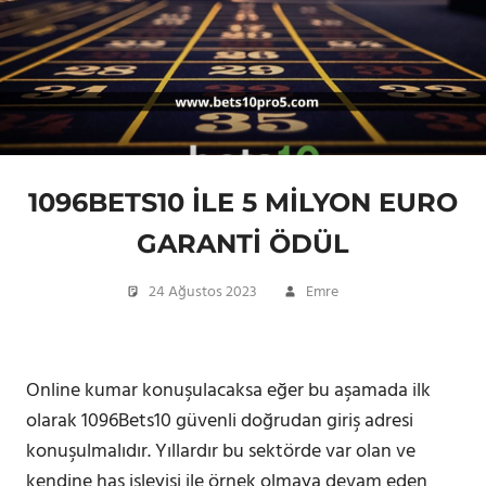
1096BETS10 ILE 5 MILYON EURO
GARANTI ÖDÜL
24 Ağustos 2023
Emre
1096Bets10
,
1096 Bets10
,
1097 Bets10
,
1097Bets10
,
Online kumar konuşulacaksa eğer bu aşamada ilk
1098 Bets10
,
1098Bets10
,
olarak 1096Bets10 güvenli doğrudan giriş adresi
Bets10
,
Bets10
konuşulmalıdır. Yıllardır bu sektörde var olan ve
güvenilir mi
,
kendine has işleyişi ile örnek olmaya devam eden
Bets10 Müşteri