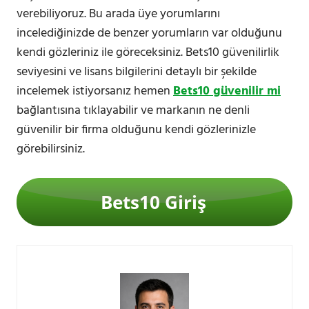
verebiliyoruz. Bu arada üye yorumlarını
incelediğinizde de benzer yorumların var olduğunu
kendi gözleriniz ile göreceksiniz. Bets10 güvenilirlik
seviyesini ve lisans bilgilerini detaylı bir şekilde
incelemek istiyorsanız hemen
Bets10 güvenilir mi
bağlantısına tıklayabilir ve markanın ne denli
güvenilir bir firma olduğunu kendi gözlerinizle
görebilirsiniz.