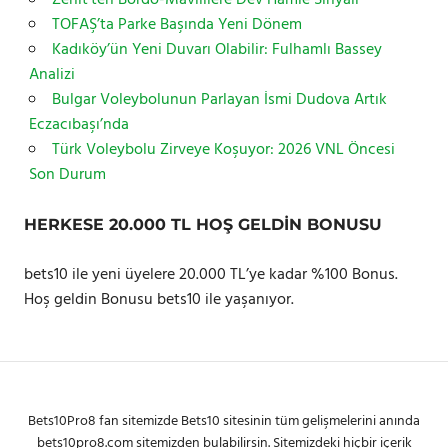
TOFAŞ’ta Parke Başında Yeni Dönem
Kadıköy’ün Yeni Duvarı Olabilir: Fulhamlı Bassey
Analizi
Bulgar Voleybolunun Parlayan İsmi Dudova Artık
Eczacıbaşı’nda
Türk Voleybolu Zirveye Koşuyor: 2026 VNL Öncesi
Son Durum
HERKESE 20.000 TL HOŞ GELDIN BONUSU
bets10 ile yeni üyelere 20.000 TL’ye kadar %100 Bonus.
Hoş geldin Bonusu bets10 ile yaşanıyor.
Bets10Pro8 fan sitemizde Bets10 sitesinin tüm gelişmelerini anında
bets10pro8.com sitemizden bulabilirsin. Sitemizdeki hiçbir içerik