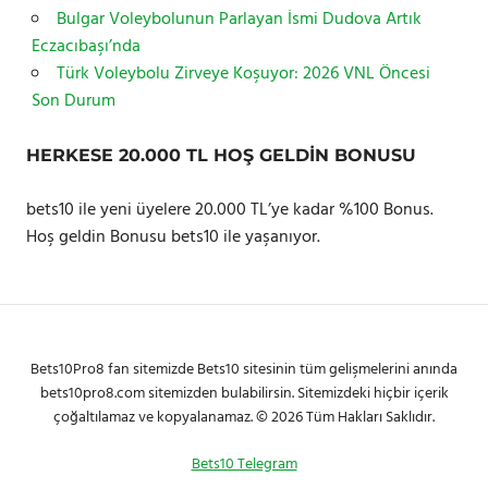
Bulgar Voleybolunun Parlayan İsmi Dudova Artık
Eczacıbaşı’nda
Türk Voleybolu Zirveye Koşuyor: 2026 VNL Öncesi
Son Durum
HERKESE 20.000 TL HOŞ GELDIN BONUSU
bets10 ile yeni üyelere 20.000 TL’ye kadar %100 Bonus.
Hoş geldin Bonusu bets10 ile yaşanıyor.
Bets10Pro8 fan sitemizde Bets10 sitesinin tüm gelişmelerini anında
bets10pro8.com sitemizden bulabilirsin. Sitemizdeki hiçbir içerik
çoğaltılamaz ve kopyalanamaz. © 2026 Tüm Hakları Saklıdır.
Bets10 Telegram