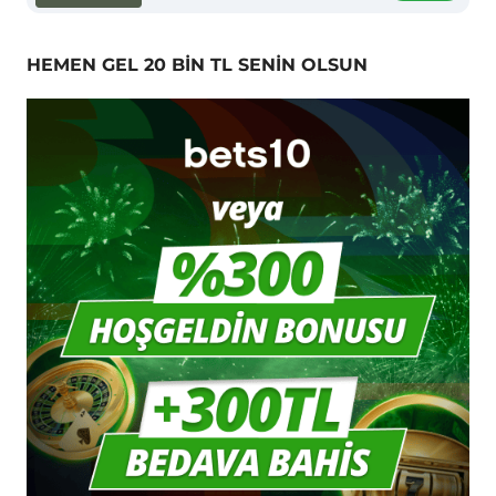
HEMEN GEL 20 BİN TL SENİN OLSUN