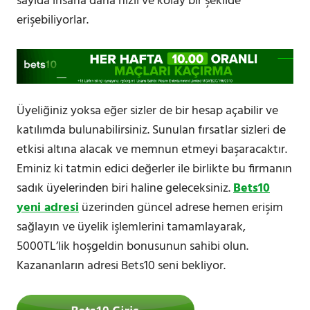
sayıda insana daha hızlı ve kolay bir şekilde
erişebiliyorlar.
Üyeliğiniz yoksa eğer sizler de bir hesap açabilir ve
katılımda bulunabilirsiniz. Sunulan fırsatlar sizleri de
etkisi altına alacak ve memnun etmeyi başaracaktır.
Eminiz ki tatmin edici değerler ile birlikte bu firmanın
sadık üyelerinden biri haline geleceksiniz.
Bets10
yeni adresi
üzerinden güncel adrese hemen erişim
sağlayın ve üyelik işlemlerini tamamlayarak,
5000TL’lik hoşgeldin bonusunun sahibi olun.
Kazananların adresi Bets10 seni bekliyor.