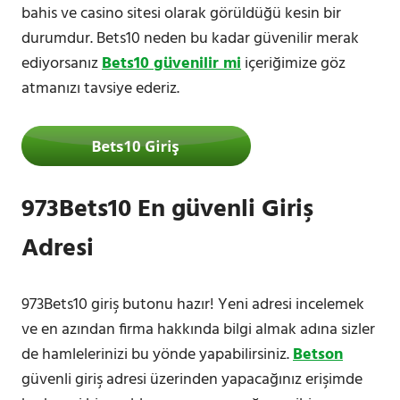
bahis ve casino sitesi olarak görüldüğü kesin bir
durumdur. Bets10 neden bu kadar güvenilir merak
ediyorsanız
Bets10 güvenilir mi
içeriğimize göz
atmanızı tavsiye ederiz.
973Bets10 En güvenli Giriş
Adresi
973Bets10 giriş butonu hazır! Yeni adresi incelemek
ve en azından firma hakkında bilgi almak adına sizler
de hamlelerinizi bu yönde yapabilirsiniz.
Betson
güvenli giriş adresi üzerinden yapacağınız erişimde