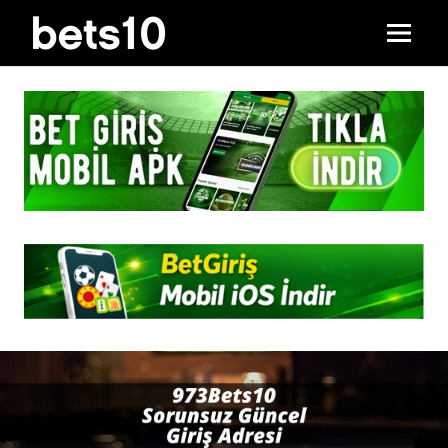
İçeriğe
BETS10
geç
Menü
Türkiye'nin
BAHIS
En
VE
Güvenilir
Şans
CASINO
Oyunları
Sitesi