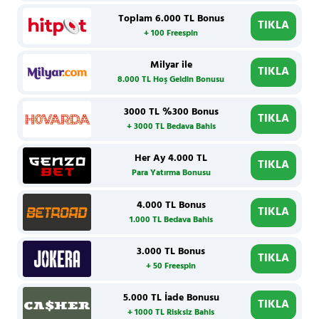
Toplam 6.000 TL Bonus
TIKLA
+ 100 Freespin
Milyar ile
TIKLA
8.000 TL Hoş Geldin Bonusu
3000 TL %300 Bonus
TIKLA
+ 3000 TL Bedava Bahis
Her Ay 4.000 TL
TIKLA
Para Yatırma Bonusu
4.000 TL Bonus
TIKLA
1.000 TL Bedava Bahis
3.000 TL Bonus
TIKLA
+ 50 Freespin
5.000 TL İade Bonusu
TIKLA
+ 1000 TL Risksiz Bahis