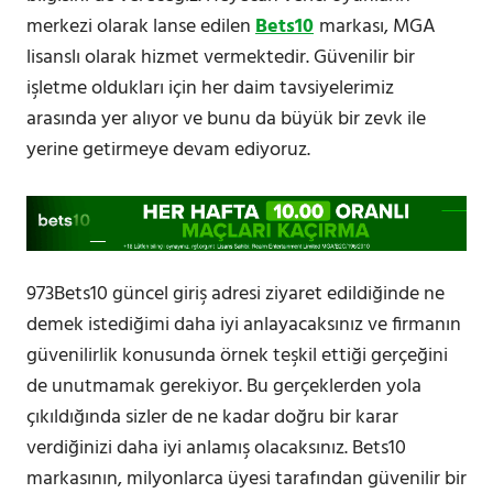
Bets10 yeni
merkezi olarak lanse edilen
Bets10
markası, MGA
adresi
,
Betson
,
lisanslı olarak hizmet vermektedir. Güvenilir bir
Davegas
işletme oldukları için her daim tavsiyelerimiz
arasında yer alıyor ve bunu da büyük bir zevk ile
yerine getirmeye devam ediyoruz.
973Bets10 güncel giriş adresi ziyaret edildiğinde ne
demek istediğimi daha iyi anlayacaksınız ve firmanın
güvenilirlik konusunda örnek teşkil ettiği gerçeğini
de unutmamak gerekiyor. Bu gerçeklerden yola
çıkıldığında sizler de ne kadar doğru bir karar
verdiğinizi daha iyi anlamış olacaksınız. Bets10
markasının, milyonlarca üyesi tarafından güvenilir bir