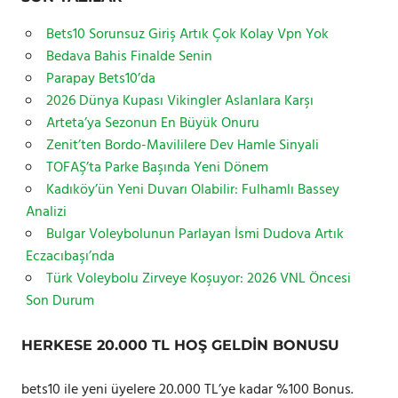
Bets10 Sorunsuz Giriş Artık Çok Kolay Vpn Yok
Bedava Bahis Finalde Senin
Parapay Bets10’da
2026 Dünya Kupası Vikingler Aslanlara Karşı
Arteta’ya Sezonun En Büyük Onuru
Zenit’ten Bordo-Mavililere Dev Hamle Sinyali
TOFAŞ’ta Parke Başında Yeni Dönem
Kadıköy’ün Yeni Duvarı Olabilir: Fulhamlı Bassey
Analizi
Bulgar Voleybolunun Parlayan İsmi Dudova Artık
Eczacıbaşı’nda
Türk Voleybolu Zirveye Koşuyor: 2026 VNL Öncesi
Son Durum
HERKESE 20.000 TL HOŞ GELDIN BONUSU
bets10 ile yeni üyelere 20.000 TL’ye kadar %100 Bonus.