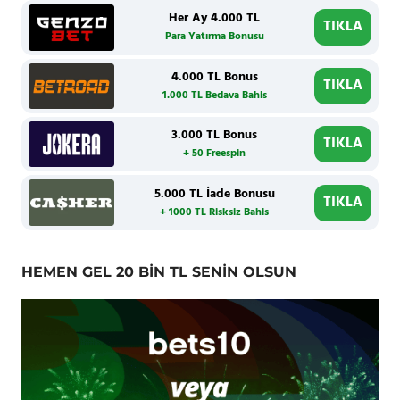
Her Ay 4.000 TL
TIKLA
Para Yatırma Bonusu
4.000 TL Bonus
TIKLA
1.000 TL Bedava Bahis
3.000 TL Bonus
TIKLA
+ 50 Freespin
5.000 TL İade Bonusu
TIKLA
+ 1000 TL Risksiz Bahis
HEMEN GEL 20 BİN TL SENİN OLSUN