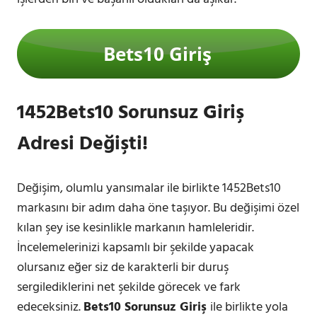
1452Bets10 Sorunsuz Giriş
Adresi Değişti!
Değişim, olumlu yansımalar ile birlikte 1452Bets10
markasını bir adım daha öne taşıyor. Bu değişimi özel
kılan şey ise kesinlikle markanın hamleleridir.
İncelemelerinizi kapsamlı bir şekilde yapacak
olursanız eğer siz de karakterli bir duruş
sergilediklerini net şekilde görecek ve fark
edeceksiniz.
Bets10 Sorunsuz Giriş
ile birlikte yola