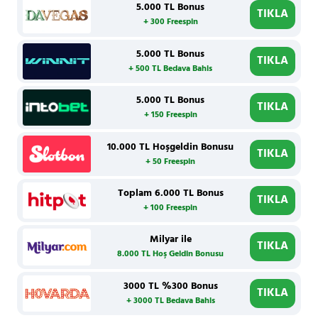
5.000 TL Bonus
TIKLA
+ 300 Freespin
5.000 TL Bonus
TIKLA
+ 500 TL Bedava Bahis
5.000 TL Bonus
TIKLA
+ 150 Freespin
10.000 TL Hoşgeldin Bonusu
TIKLA
+ 50 Freespin
Toplam 6.000 TL Bonus
TIKLA
+ 100 Freespin
Milyar ile
TIKLA
8.000 TL Hoş Geldin Bonusu
3000 TL %300 Bonus
TIKLA
+ 3000 TL Bedava Bahis