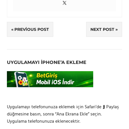
Yazı
PREVIOUS POST
NEXT POST
gezinmesi
UYGULAMAYI IPHONE’A EKLEME
Uygulamayı telefonunuza eklemek için Safari’de ⮭ Paylaş
düğmesine basın, sonra “Ana Ekrana Ekle” seçin.
Uygulama telefonunuza eklenecektir.