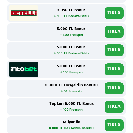
5.050 TL Bonus
TIKLA
+ 500 TL Bedava Bahis
5.000 TL Bonus
TIKLA
+ 300 Freespin
5.000 TL Bonus
TIKLA
+ 500 TL Bedava Bahis
5.000 TL Bonus
TIKLA
+ 150 Freespin
10.000 TL Hoşgeldin Bonusu
TIKLA
+ 50 Freespin
Toplam 6.000 TL Bonus
TIKLA
+ 100 Freespin
Milyar ile
TIKLA
8.000 TL Hoş Geldin Bonusu