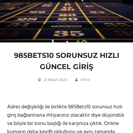
985BETS10 SORUNSUZ HIZLI
GÜNCEL GIRIŞ
21 Nisan 2023
Emre
985Bets10
,
985 Bets10
,
986
Bets10
,
986Bets10
,
987
Adres değişikliği ile birlikte 985Bets10 sorunsuz hızlı
Bets10
,
987Bets10
,
giriş bağlantısına ihtiyacınız olacaktır diye düşündük
Bets10
,
Bets10
ve böyle bir konu başlığı ile karşınıza çıktık. Online
giriş
,
Bets10
kumarın daha keyifli olduğunu ve aynı zamanda
güvenilir mi
,