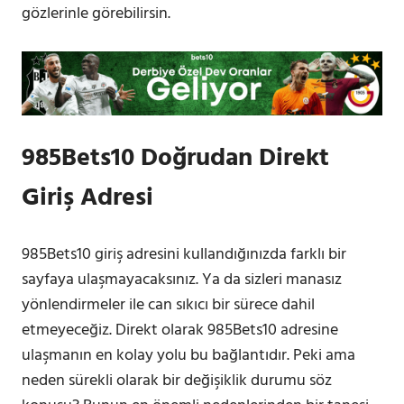
gözlerinle görebilirsin.
985Bets10 Doğrudan Direkt
Giriş Adresi
985Bets10 giriş adresini kullandığınızda farklı bir
sayfaya ulaşmayacaksınız. Ya da sizleri manasız
yönlendirmeler ile can sıkıcı bir sürece dahil
etmeyeceğiz. Direkt olarak 985Bets10 adresine
ulaşmanın en kolay yolu bu bağlantıdır. Peki ama
neden sürekli olarak bir değişiklik durumu söz