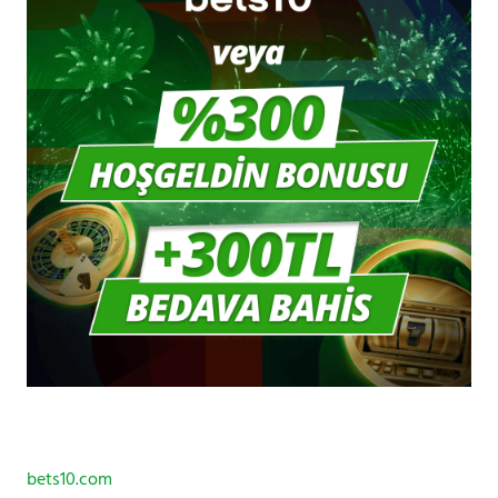
bets10.com