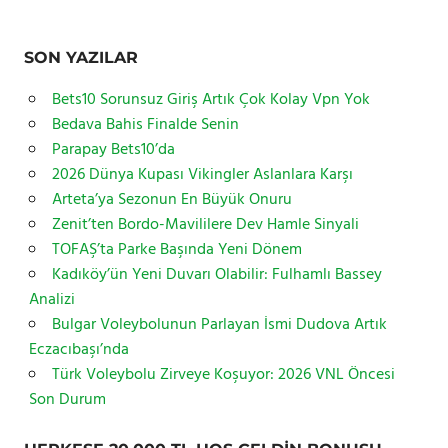
SON YAZILAR
Bets10 Sorunsuz Giriş Artık Çok Kolay Vpn Yok
Bedava Bahis Finalde Senin
Parapay Bets10’da
2026 Dünya Kupası Vikingler Aslanlara Karşı
Arteta’ya Sezonun En Büyük Onuru
Zenit’ten Bordo-Mavililere Dev Hamle Sinyali
TOFAŞ’ta Parke Başında Yeni Dönem
Kadıköy’ün Yeni Duvarı Olabilir: Fulhamlı Bassey
Analizi
Bulgar Voleybolunun Parlayan İsmi Dudova Artık
Eczacıbaşı’nda
Türk Voleybolu Zirveye Koşuyor: 2026 VNL Öncesi
Son Durum