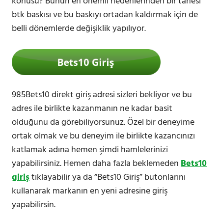
konusu? Bunun en önemli nedenlerinden bir tanesi
btk baskısı ve bu baskıyı ortadan kaldırmak için de
belli dönemlerde değişiklik yapılıyor.
985Bets10 direkt giriş adresi sizleri bekliyor ve bu
adres ile birlikte kazanmanın ne kadar basit
olduğunu da görebiliyorsunuz. Özel bir deneyime
ortak olmak ve bu deneyim ile birlikte kazancınızı
katlamak adına hemen şimdi hamlelerinizi
yapabilirsiniz. Hemen daha fazla beklemeden
Bets10
giriş
tıklayabilir ya da “Bets10 Giriş” butonlarını
kullanarak markanın en yeni adresine giriş
yapabilirsin.