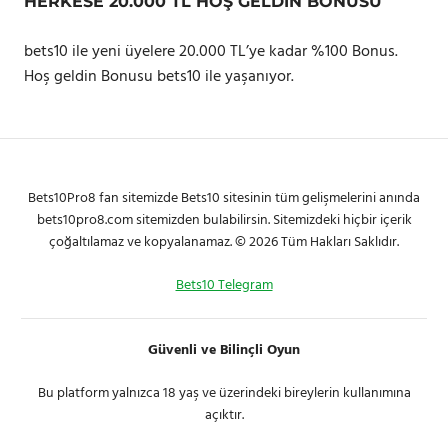
HERKESE 20.000 TL HOŞ GELDIN BONUSU
bets10 ile yeni üyelere 20.000 TL’ye kadar %100 Bonus.
Hoş geldin Bonusu bets10 ile yaşanıyor.
Bets10Pro8 fan sitemizde Bets10 sitesinin tüm gelişmelerini anında
bets10pro8.com sitemizden bulabilirsin. Sitemizdeki hiçbir içerik
çoğaltılamaz ve kopyalanamaz. © 2026 Tüm Hakları Saklıdır.
Bets10 Telegram
Güvenli ve Bilinçli Oyun
Bu platform yalnızca 18 yaş ve üzerindeki bireylerin kullanımına
açıktır.