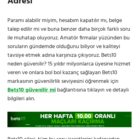
Adresi
Paramı alabilir miyim, hesabım kapatılır mı, belge
talep edilir mi ve buna benzer daha birçok farklı soru
ile muhatap oluyoruz. Amatör firmalar yüzünden bu
soruların gündemde olduğunu biliyor ve kaliteyi
tavsiye etmek adına karşınıza çıkıyoruz. Bets10
neden güvenilir? 15 yıldır milyonlarca üyesine hizmet
veren ve onlara bol bol kazanç sağlayan Bets10
markasının güvenilirlik seviyesini öğrenmek için
Bets10 güvenilir mi
bağlantısına tıklayın ve detaylı
bilgileri alın.