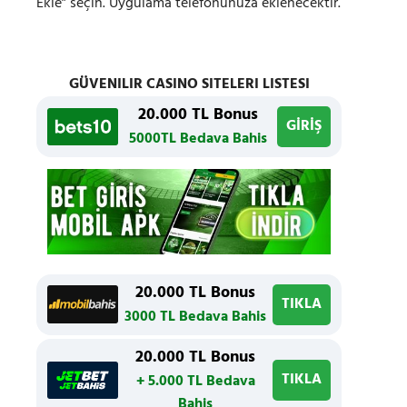
Ekle” seçin. Uygulama telefonunuza eklenecektir.
GÜVENILIR CASINO SITELERI LISTESI
20.000 TL Bonus
GİRİŞ
5000TL Bedava Bahis
20.000 TL Bonus
TIKLA
3000 TL Bedava Bahis
20.000 TL Bonus
TIKLA
+ 5.000 TL Bedava
Bahis