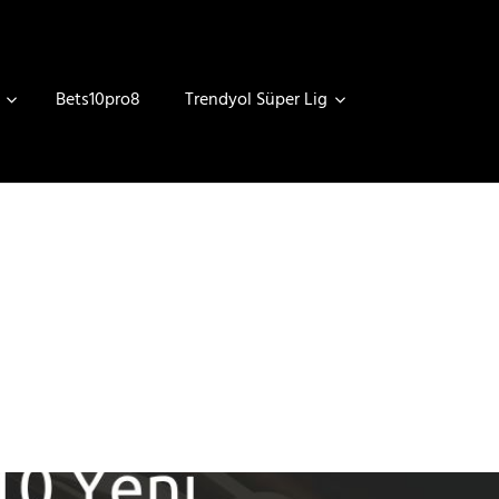
Bets10pro8
Trendyol Süper Lig