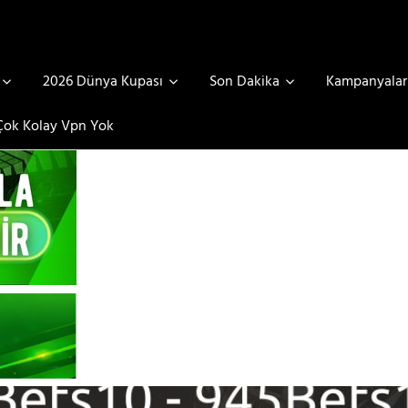
2026 Dünya Kupası
Son Dakika
Kampanyalar
 Çok Kolay Vpn Yok