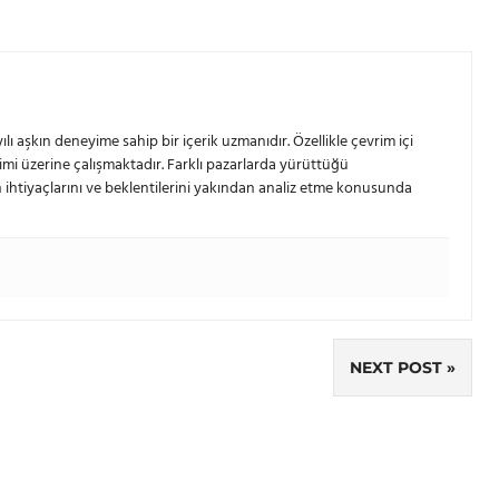
ı aşkın deneyime sahip bir içerik uzmanıdır. Özellikle çevrim içi
imi üzerine çalışmaktadır. Farklı pazarlarda yürüttüğü
ihtiyaçlarını ve beklentilerini yakından analiz etme konusunda
NEXT POST