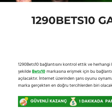
1290BETS10 G
1290Bets10 bağlantısını kontrol ettik ve herhangi b
şekilde
Bets10
markasına erişmek için bu bağlantıyı
açılacaktır. İnternet üzerinden şans oyunu oynama
marka gerçekten en doğru tercihlerden biri olacak