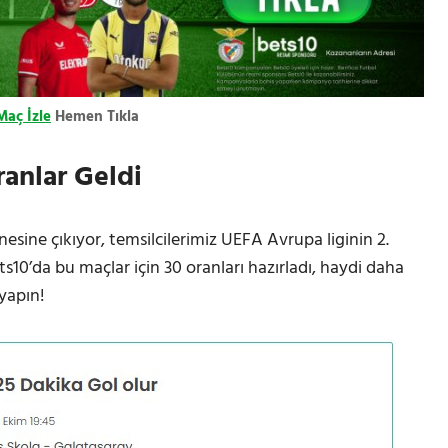
Maç İzle
Hemen Tıkla
anlar Geldi
esine çıkıyor, temsilcilerimiz UEFA Avrupa liginin 2.
s10’da bu maçlar için 30 oranları hazırladı, haydi daha
yapın!