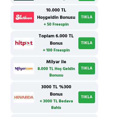
10.000 TL
Hoşgeldin Bonusu
TIKLA
+ 50 Freespin
Toplam 6.000 TL
Bonus
TIKLA
+ 100 Freespin
Milyar ile
TIKLA
8.000 TL Hoş Geldin
Bonusu
3000 TL %300
Bonus
TIKLA
+ 3000 TL Bedava
Bahis