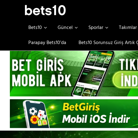
BETS10
Türkiye'nin
BAHIS
En
Bets10
Güncel
Sporlar
Takımlar
VE
Güvenilir
Şans
Parapay Bets10’da
Bets10 Sorunsuz Giriş Artık
CASINO
Oyunları
İçeriğe
Sitesi
geç