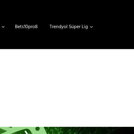
Bets10pro8
Trendyol Süper Lig