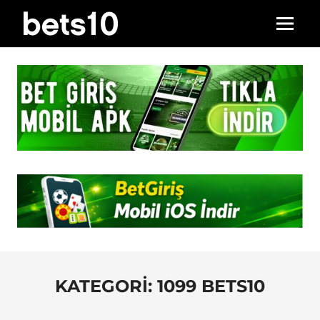
İçeriğe
BETS10
geç
Menü
Türkiye'nin
BAHIS
En
VE
Güvenilir
Şans
CASINO
Oyunları
Sitesi
KATEGORI:
1099 BETS10