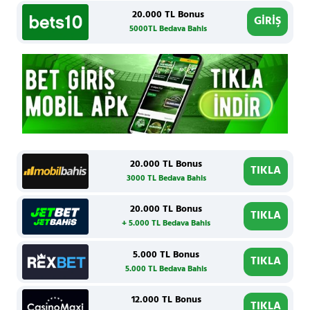
20.000 TL Bonus
GİRİŞ
5000TL Bedava Bahis
20.000 TL Bonus
TIKLA
3000 TL Bedava Bahis
20.000 TL Bonus
TIKLA
+ 5.000 TL Bedava Bahis
5.000 TL Bonus
TIKLA
5.000 TL Bedava Bahis
12.000 TL Bonus
TIKLA