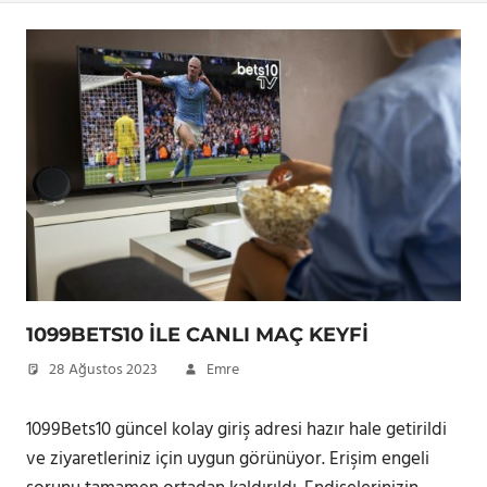
1099BETS10 ILE CANLI MAÇ KEYFI
28 Ağustos 2023
Emre
1099Bets10 güncel kolay giriş adresi hazır hale getirildi
ve ziyaretleriniz için uygun görünüyor. Erişim engeli