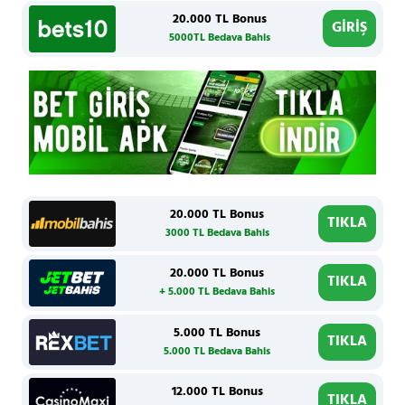
20.000 TL Bonus
GİRİŞ
5000TL Bedava Bahis
20.000 TL Bonus
TIKLA
3000 TL Bedava Bahis
20.000 TL Bonus
TIKLA
+ 5.000 TL Bedava Bahis
5.000 TL Bonus
TIKLA
5.000 TL Bedava Bahis
12.000 TL Bonus
TIKLA