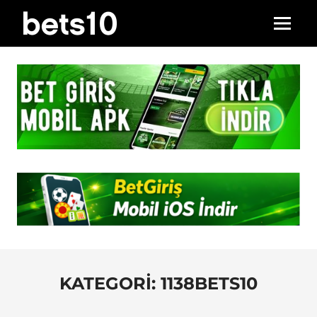
İçeriğe
BETS10
geç
Menü
Türkiye'nin
BAHIS
En
VE
Güvenilir
Şans
CASINO
Oyunları
Sitesi
KATEGORI:
1138BETS10