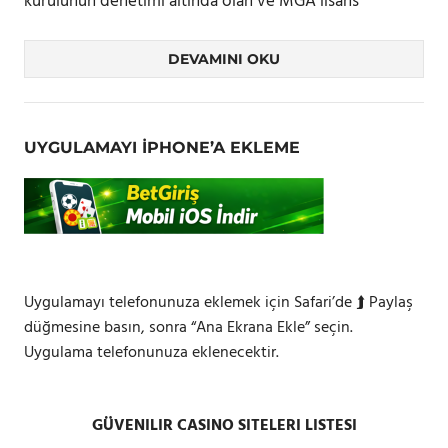
kurulunun denetimi altında olan ve MGA lisans
DEVAMINI OKU
UYGULAMAYI IPHONE’A EKLEME
Uygulamayı telefonunuza eklemek için Safari’de ⮭ Paylaş
düğmesine basın, sonra “Ana Ekrana Ekle” seçin.
Uygulama telefonunuza eklenecektir.
GÜVENILIR CASINO SITELERI LISTESI