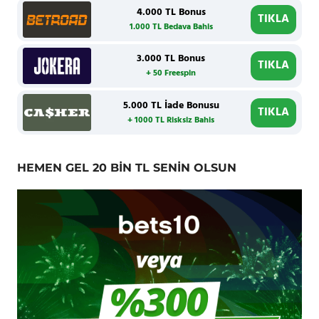
4.000 TL Bonus
TIKLA
1.000 TL Bedava Bahis
3.000 TL Bonus
TIKLA
+ 50 Freespin
5.000 TL İade Bonusu
TIKLA
+ 1000 TL Risksiz Bahis
HEMEN GEL 20 BİN TL SENİN OLSUN