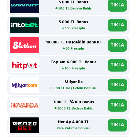
5.000 TL Bonus
TIKLA
+ 500 TL Bedava Bahis
5.000 TL Bonus
TIKLA
+ 150 Freespin
10.000 TL Hoşgeldin Bonusu
TIKLA
+ 50 Freespin
Toplam 6.000 TL Bonus
TIKLA
+ 100 Freespin
Milyar ile
TIKLA
8.000 TL Hoş Geldin Bonusu
3000 TL %300 Bonus
TIKLA
+ 3000 TL Bedava Bahis
Her Ay 4.000 TL
TIKLA
Para Yatırma Bonusu