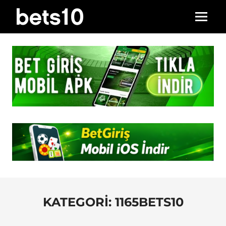
İçeriğe
BETS10
geç
Menü
Türkiye'nin
BAHIS
En
VE
Güvenilir
Şans
CASINO
Oyunları
Sitesi
KATEGORI:
1165BETS10