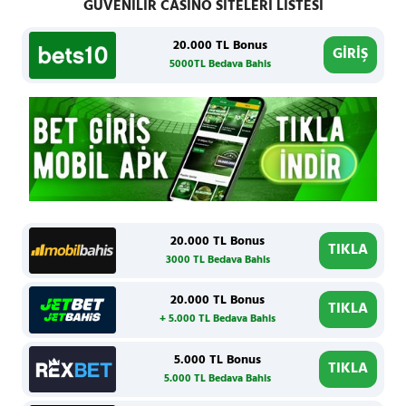
GÜVENILIR CASINO SITELERI LISTESI
20.000 TL Bonus
GİRİŞ
5000TL Bedava Bahis
20.000 TL Bonus
TIKLA
3000 TL Bedava Bahis
20.000 TL Bonus
TIKLA
+ 5.000 TL Bedava Bahis
5.000 TL Bonus
TIKLA
5.000 TL Bedava Bahis