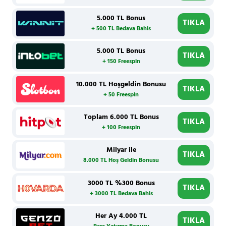
5.000 TL Bonus
TIKLA
+ 500 TL Bedava Bahis
5.000 TL Bonus
TIKLA
+ 150 Freespin
10.000 TL Hoşgeldin Bonusu
TIKLA
+ 50 Freespin
Toplam 6.000 TL Bonus
TIKLA
+ 100 Freespin
Milyar ile
TIKLA
8.000 TL Hoş Geldin Bonusu
3000 TL %300 Bonus
TIKLA
+ 3000 TL Bedava Bahis
Her Ay 4.000 TL
TIKLA