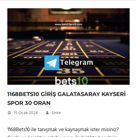
1168BETS10 GIRIŞ GALATASARAY KAYSERI
SPOR 30 ORAN
15 Ocak 2024
Emre
1168Bets10 ile tanışmak ve kaynaşmak ister misiniz?