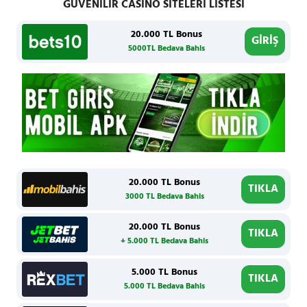
GÜVENILIR CASINO SITELERI LISTESI
20.000 TL Bonus
GİRİŞ
5000TL Bedava Bahis
20.000 TL Bonus
TIKLA
3000 TL Bedava Bahis
20.000 TL Bonus
TIKLA
+ 5.000 TL Bedava Bahis
5.000 TL Bonus
TIKLA
5.000 TL Bedava Bahis