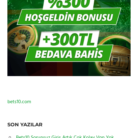
bets10.com
SON YAZILAR
Bets10 Sorunsuz Giriş Artık Çok Kolay Vpn Yok