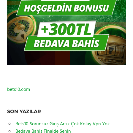
bets10.com
SON YAZILAR
Bets10 Sorunsuz Giriş Artık Çok Kolay Vpn Yok
Bedava Bahis Finalde Senin