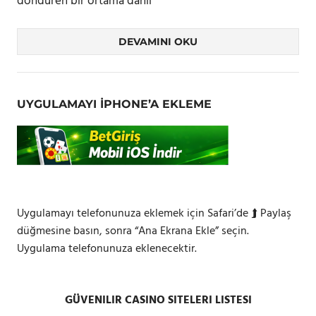
döndüren bir ortama dahil
DEVAMINI OKU
UYGULAMAYI IPHONE’A EKLEME
Uygulamayı telefonunuza eklemek için Safari’de ⮭ Paylaş
düğmesine basın, sonra “Ana Ekrana Ekle” seçin.
Uygulama telefonunuza eklenecektir.
GÜVENILIR CASINO SITELERI LISTESI