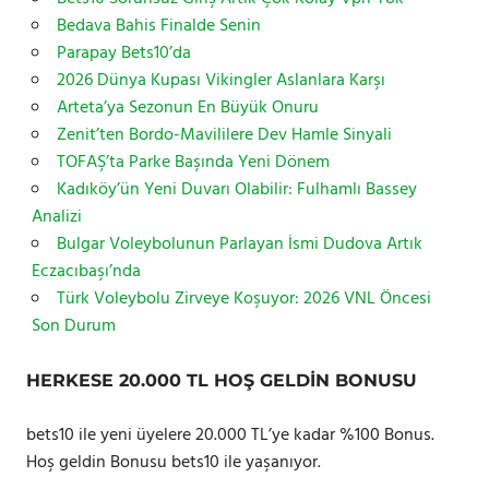
Bedava Bahis Finalde Senin
Parapay Bets10’da
2026 Dünya Kupası Vikingler Aslanlara Karşı
Arteta’ya Sezonun En Büyük Onuru
Zenit’ten Bordo-Mavililere Dev Hamle Sinyali
TOFAŞ’ta Parke Başında Yeni Dönem
Kadıköy’ün Yeni Duvarı Olabilir: Fulhamlı Bassey
Analizi
Bulgar Voleybolunun Parlayan İsmi Dudova Artık
Eczacıbaşı’nda
Türk Voleybolu Zirveye Koşuyor: 2026 VNL Öncesi
Son Durum
HERKESE 20.000 TL HOŞ GELDIN BONUSU
bets10 ile yeni üyelere 20.000 TL’ye kadar %100 Bonus.
Hoş geldin Bonusu bets10 ile yaşanıyor.