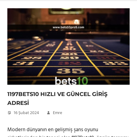
1197BETS10 HIZLI VE GÜNCEL GIRIŞ
ADRESI
16 Şubat 2024
Emre
Modern dünyanın en gelişmiş şans oyunu