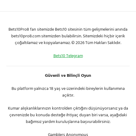
Bets10Pro8 fan sitemizde Bets10 sitesinin tüm gelişmelerini anında
bets10pro8.com sitemizden bulabilirsin. Sitemizdeki hiçbir içerik
çoğaltılamaz ve kopyalanamaz. © 2026 Tüm Hakları Saklıdır.
Bets10 Telegram
Güvenli ve Bilinçli Oyun
Bu platform yalnızca 18 yaş ve üzerindeki bireylerin kullanımına
açıktır.
Kumar alışkanlıklarınızın kontrolden çıktığını düşünüyorsanız ya da
çevrenizde bu konuda desteğe ihtiyaç duyan biri varsa, aşağıdaki
bağımsız yardım kuruluşlarına başvurabilirsiniz:
Gamblers Anonymous