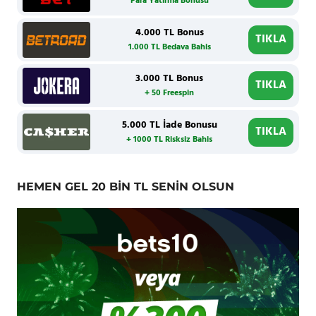
Para Yatırma Bonusu
4.000 TL Bonus
TIKLA
1.000 TL Bedava Bahis
3.000 TL Bonus
TIKLA
+ 50 Freespin
5.000 TL İade Bonusu
TIKLA
+ 1000 TL Risksiz Bahis
HEMEN GEL 20 BİN TL SENİN OLSUN