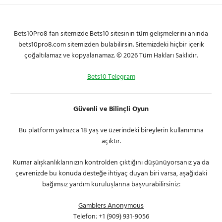
Bets10Pro8 fan sitemizde Bets10 sitesinin tüm gelişmelerini anında
bets10pro8.com sitemizden bulabilirsin. Sitemizdeki hiçbir içerik
çoğaltılamaz ve kopyalanamaz. © 2026 Tüm Hakları Saklıdır.
Bets10 Telegram
Güvenli ve Bilinçli Oyun
Bu platform yalnızca 18 yaş ve üzerindeki bireylerin kullanımına
açıktır.
Kumar alışkanlıklarınızın kontrolden çıktığını düşünüyorsanız ya da
çevrenizde bu konuda desteğe ihtiyaç duyan biri varsa, aşağıdaki
bağımsız yardım kuruluşlarına başvurabilirsiniz:
Gamblers Anonymous
Telefon: +1 (909) 931-9056