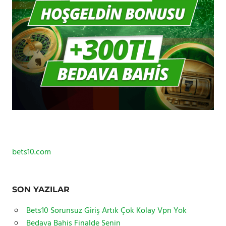
bets10.com
SON YAZILAR
Bets10 Sorunsuz Giriş Artık Çok Kolay Vpn Yok
Bedava Bahis Finalde Senin