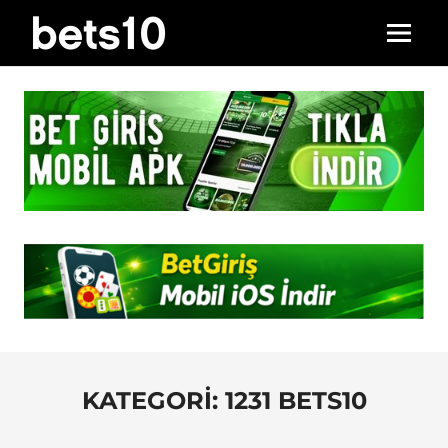
İçeriğe
BETS10
geç
Menü
Türkiye'nin
BAHIS
En
VE
Güvenilir
Şans
CASINO
Oyunları
Sitesi
KATEGORI:
1231 BETS10