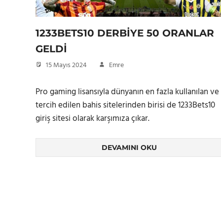
1233BETS10 DERBIYE 50 ORANLAR
GELDI
15 Mayıs 2024
Emre
Pro gaming lisansıyla dünyanın en fazla kullanılan ve
tercih edilen bahis sitelerinden birisi de 1233Bets10
giriş sitesi olarak karşımıza çıkar.
DEVAMINI OKU