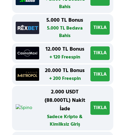
Bahis
5.000 TL Bonus
TIKLA
5.000 TL Bedava
Bahis
12.000 TL Bonus
TIKLA
+ 120 Freespin
20.000 TL Bonus
TIKLA
+ 200 Freespin
2.000 USDT
(88.000TL) Nakit
TIKLA
İade
Sadece Kripto &
Kimliksiz Giriş