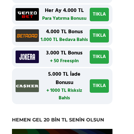
Her Ay 4.000 TL
TIKLA
Para Yatırma Bonusu
4.000 TL Bonus
TIKLA
1.000 TL Bedava Bahis
3.000 TL Bonus
TIKLA
+ 50 Freespin
5.000 TL İade
Bonusu
TIKLA
+ 1000 TL Risksiz
Bahis
HEMEN GEL 20 BİN TL SENİN OLSUN