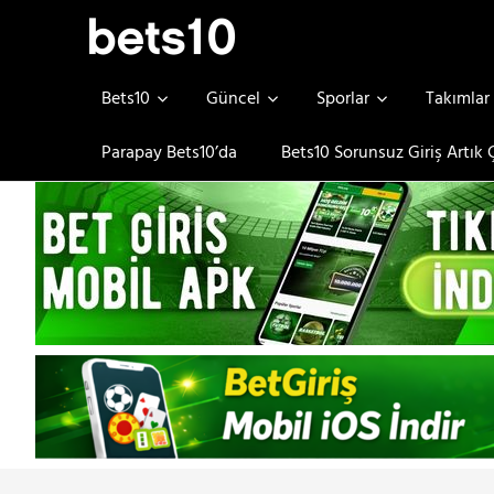
BETS10
Türkiye'nin
BAHIS
En
Bets10
Güncel
Sporlar
Takımlar
VE
Güvenilir
Şans
Parapay Bets10’da
Bets10 Sorunsuz Giriş Artık
CASINO
Oyunları
İçeriğe
Sitesi
geç