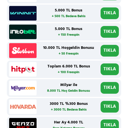
5.000 TL Bonus
TIKLA
+ 500 TL Bedava Bahis
5.000 TL Bonus
TIKLA
+ 150 Freespin
10.000 TL Hoşgeldin Bonusu
TIKLA
+ 50 Freespin
Toplam 6.000 TL Bonus
TIKLA
+ 100 Freespin
Milyar ile
TIKLA
8.000 TL Hoş Geldin Bonusu
3000 TL %300 Bonus
TIKLA
+ 3000 TL Bedava Bahis
Her Ay 4.000 TL
TIKLA