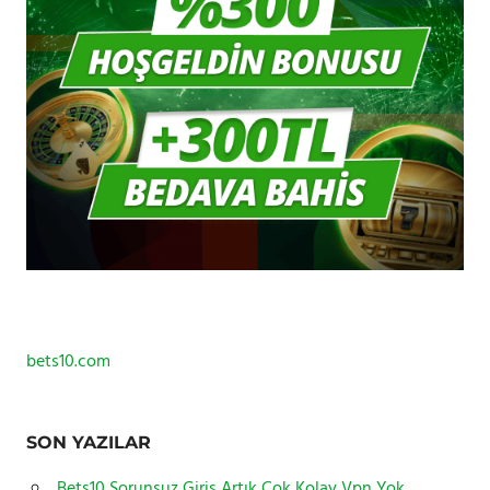
bets10.com
SON YAZILAR
Bets10 Sorunsuz Giriş Artık Çok Kolay Vpn Yok