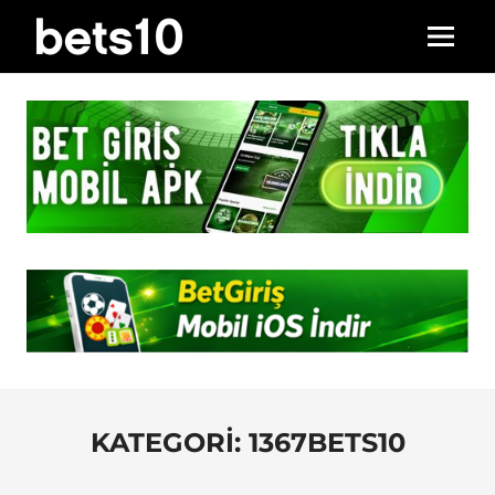
İçeriğe
BETS10
geç
Menü
Türkiye'nin
BAHIS
En
VE
Güvenilir
Şans
CASINO
Oyunları
Sitesi
KATEGORI:
1367BETS10