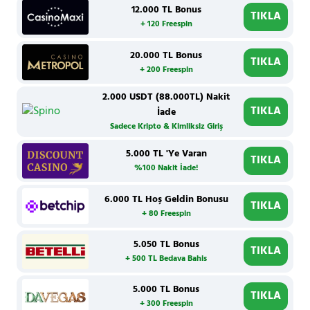
12.000 TL Bonus
TIKLA
+ 120 Freespin
20.000 TL Bonus
TIKLA
+ 200 Freespin
2.000 USDT (88.000TL) Nakit
TIKLA
İade
Sadece Kripto & Kimliksiz Giriş
5.000 TL 'Ye Varan
TIKLA
%100 Nakit İade!
6.000 TL Hoş Geldin Bonusu
TIKLA
+ 80 Freespin
5.050 TL Bonus
TIKLA
+ 500 TL Bedava Bahis
5.000 TL Bonus
TIKLA
+ 300 Freespin