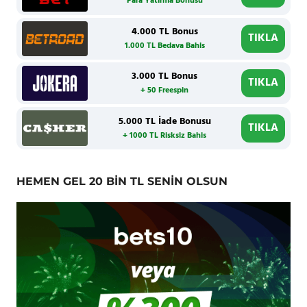
Para Yatırma Bonusu
4.000 TL Bonus
TIKLA
1.000 TL Bedava Bahis
3.000 TL Bonus
TIKLA
+ 50 Freespin
5.000 TL İade Bonusu
TIKLA
+ 1000 TL Risksiz Bahis
HEMEN GEL 20 BİN TL SENİN OLSUN