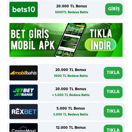
20.000 TL Bonus
GİRİŞ
5000TL Bedava Bahis
20.000 TL Bonus
TIKLA
3000 TL Bedava Bahis
20.000 TL Bonus
TIKLA
+ 5.000 TL Bedava Bahis
5.000 TL Bonus
TIKLA
5.000 TL Bedava Bahis
12.000 TL Bonus
TIKLA