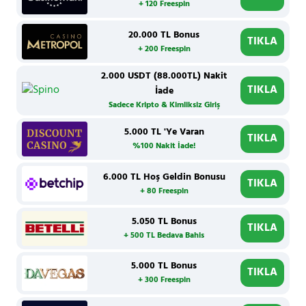
+ 120 Freespin
20.000 TL Bonus
TIKLA
+ 200 Freespin
2.000 USDT (88.000TL) Nakit
TIKLA
İade
Sadece Kripto & Kimliksiz Giriş
5.000 TL 'Ye Varan
TIKLA
%100 Nakit İade!
6.000 TL Hoş Geldin Bonusu
TIKLA
+ 80 Freespin
5.050 TL Bonus
TIKLA
+ 500 TL Bedava Bahis
5.000 TL Bonus
TIKLA
+ 300 Freespin