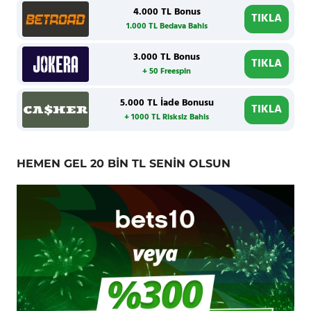
4.000 TL Bonus
TIKLA
1.000 TL Bedava Bahis
3.000 TL Bonus
TIKLA
+ 50 Freespin
5.000 TL İade Bonusu
TIKLA
+ 1000 TL Risksiz Bahis
HEMEN GEL 20 BİN TL SENİN OLSUN