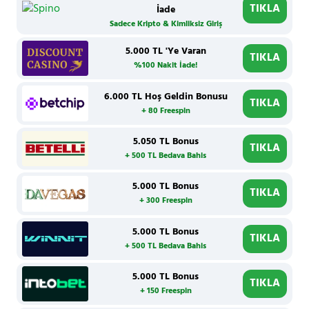
TIKLA
İade
Sadece Kripto & Kimliksiz Giriş
5.000 TL 'Ye Varan
TIKLA
%100 Nakit İade!
6.000 TL Hoş Geldin Bonusu
TIKLA
+ 80 Freespin
5.050 TL Bonus
TIKLA
+ 500 TL Bedava Bahis
5.000 TL Bonus
TIKLA
+ 300 Freespin
5.000 TL Bonus
TIKLA
+ 500 TL Bedava Bahis
5.000 TL Bonus
TIKLA
+ 150 Freespin