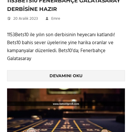
1153BETS10 FENERBAHÇE GALATASARAY
DERBISINE HAZIR
20 Aralık 2023
Emre
1153Bets10 ile yılın son derbisinin heyecanı katlandı!
Bets10 bahis sever üyelerine yine harika oranlar ve
kampanyalar düzenledi. Bets10’da; Fenerbahçe
Galatasaray
DEVAMINI OKU