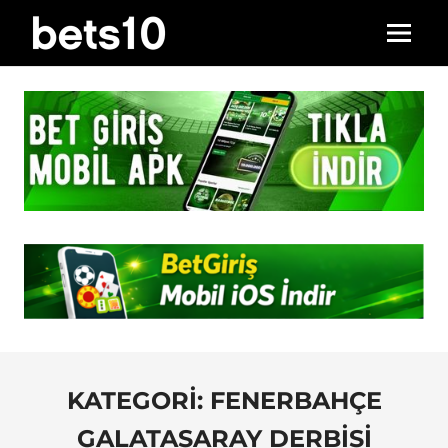
İçeriğe
BETS10
geç
Menü
Türkiye'nin
BAHIS
En
VE
Güvenilir
Şans
CASINO
Oyunları
Sitesi
KATEGORI:
FENERBAHÇE
GALATASARAY DERBISI