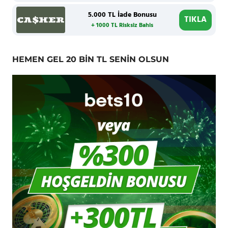
5.000 TL İade Bonusu
TIKLA
+ 1000 TL Risksiz Bahis
HEMEN GEL 20 BİN TL SENİN OLSUN