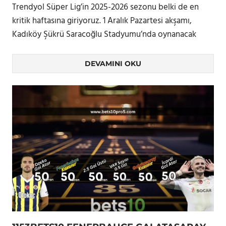
Trendyol Süper Lig’in 2025-2026 sezonu belki de en
kritik haftasına giriyoruz. 1 Aralık Pazartesi akşamı,
Kadıköy Şükrü Saracoğlu Stadyumu’nda oynanacak
DEVAMINI OKU