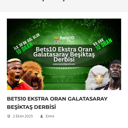
BETS10 EKSTRA ORAN GALATASARAY
BEŞIKTAŞ DERBISI
2 Ekim 2025
Emre