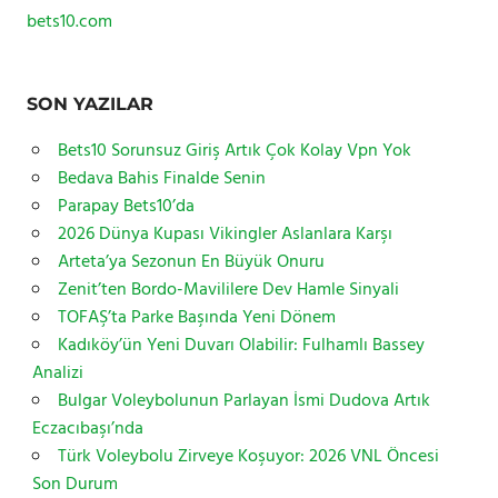
bets10.com
SON YAZILAR
Bets10 Sorunsuz Giriş Artık Çok Kolay Vpn Yok
Bedava Bahis Finalde Senin
Parapay Bets10’da
2026 Dünya Kupası Vikingler Aslanlara Karşı
Arteta’ya Sezonun En Büyük Onuru
Zenit’ten Bordo-Mavililere Dev Hamle Sinyali
TOFAŞ’ta Parke Başında Yeni Dönem
Kadıköy’ün Yeni Duvarı Olabilir: Fulhamlı Bassey
Analizi
Bulgar Voleybolunun Parlayan İsmi Dudova Artık
Eczacıbaşı’nda
Türk Voleybolu Zirveye Koşuyor: 2026 VNL Öncesi
Son Durum