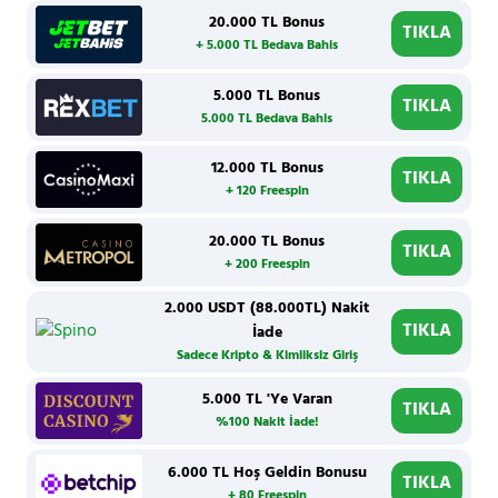
20.000 TL Bonus
TIKLA
+ 5.000 TL Bedava Bahis
5.000 TL Bonus
TIKLA
5.000 TL Bedava Bahis
12.000 TL Bonus
TIKLA
+ 120 Freespin
20.000 TL Bonus
TIKLA
+ 200 Freespin
2.000 USDT (88.000TL) Nakit
TIKLA
İade
Sadece Kripto & Kimliksiz Giriş
5.000 TL 'Ye Varan
TIKLA
%100 Nakit İade!
6.000 TL Hoş Geldin Bonusu
TIKLA
+ 80 Freespin