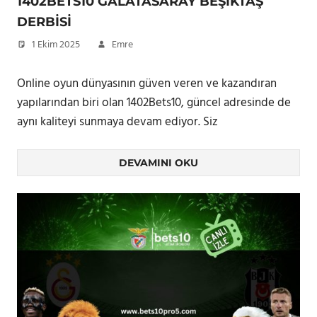
1402BETS10 GALATASARAY BEŞIKTAŞ
DERBISI
1 Ekim 2025
Emre
Online oyun dünyasının güven veren ve kazandıran
yapılarından biri olan 1402Bets10, güncel adresinde de
aynı kaliteyi sunmaya devam ediyor. Siz
DEVAMINI OKU