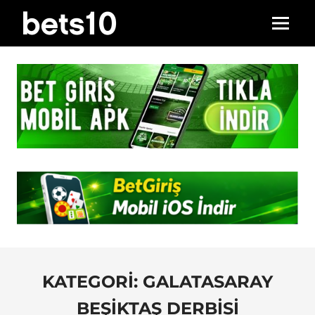
İçeriğe
BETS10
geç
Menü
Türkiye'nin
BAHIS
En
VE
Güvenilir
Şans
CASINO
Oyunları
Sitesi
KATEGORI:
GALATASARAY
BEŞIKTAŞ DERBISI