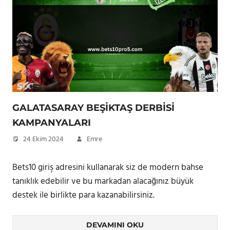
GALATASARAY BEŞIKTAŞ DERBISI
KAMPANYALARI
24 Ekim 2024
Emre
Bets10 giriş adresini kullanarak siz de modern bahse
tanıklık edebilir ve bu markadan alacağınız büyük
destek ile birlikte para kazanabilirsiniz.
DEVAMINI OKU