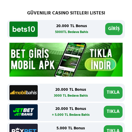
GÜVENILIR CASINO SITELERI LISTESI
20.000 TL Bonus
GİRİŞ
5000TL Bedava Bahis
20.000 TL Bonus
TIKLA
3000 TL Bedava Bahis
20.000 TL Bonus
TIKLA
+ 5.000 TL Bedava Bahis
5.000 TL Bonus
TIKLA