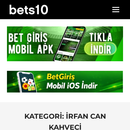
İçeriğe
BETS10
geç
Menü
Türkiye'nin
BAHIS
En
VE
Güvenilir
Şans
CASINO
Oyunları
Sitesi
KATEGORI:
İRFAN CAN
KAHVECI