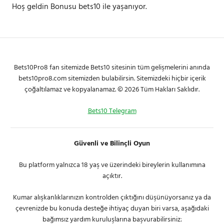
Hoş geldin Bonusu bets10 ile yaşanıyor.
Bets10Pro8 fan sitemizde Bets10 sitesinin tüm gelişmelerini anında
bets10pro8.com sitemizden bulabilirsin. Sitemizdeki hiçbir içerik
çoğaltılamaz ve kopyalanamaz. © 2026 Tüm Hakları Saklıdır.
Bets10 Telegram
Güvenli ve Bilinçli Oyun
Bu platform yalnızca 18 yaş ve üzerindeki bireylerin kullanımına
açıktır.
Kumar alışkanlıklarınızın kontrolden çıktığını düşünüyorsanız ya da
çevrenizde bu konuda desteğe ihtiyaç duyan biri varsa, aşağıdaki
bağımsız yardım kuruluşlarına başvurabilirsiniz: