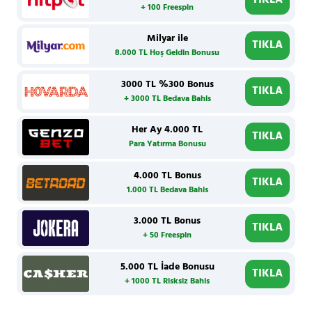
TIKLA
+ 100 Freespin
Milyar ile
TIKLA
8.000 TL Hoş Geldin Bonusu
3000 TL %300 Bonus
TIKLA
+ 3000 TL Bedava Bahis
Her Ay 4.000 TL
TIKLA
Para Yatırma Bonusu
4.000 TL Bonus
TIKLA
1.000 TL Bedava Bahis
3.000 TL Bonus
TIKLA
+ 50 Freespin
5.000 TL İade Bonusu
TIKLA
+ 1000 TL Risksiz Bahis