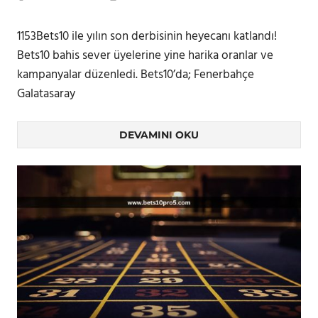
1153Bets10 ile yılın son derbisinin heyecanı katlandı!
Bets10 bahis sever üyelerine yine harika oranlar ve
kampanyalar düzenledi. Bets10’da; Fenerbahçe
Galatasaray
DEVAMINI OKU