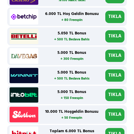
%100 Nakit İade!
6.000 TL Hoş Geldin Bonusu
TIKLA
+ 80 Freespin
5.050 TL Bonus
TIKLA
+ 500 TL Bedava Bahis
5.000 TL Bonus
TIKLA
+ 300 Freespin
5.000 TL Bonus
TIKLA
+ 500 TL Bedava Bahis
5.000 TL Bonus
TIKLA
+ 150 Freespin
10.000 TL Hoşgeldin Bonusu
TIKLA
+ 50 Freespin
Toplam 6.000 TL Bonus