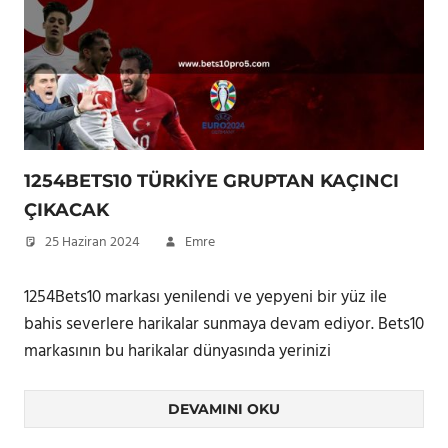
1254BETS10 TÜRKIYE GRUPTAN KAÇINCI
ÇIKACAK
25 Haziran 2024
Emre
1254Bets10 markası yenilendi ve yepyeni bir yüz ile
bahis severlere harikalar sunmaya devam ediyor. Bets10
markasının bu harikalar dünyasında yerinizi
DEVAMINI OKU