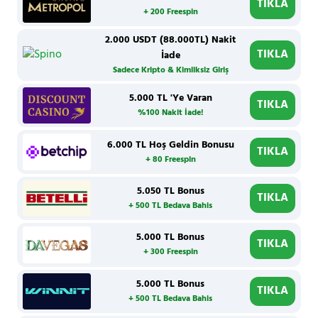
TIKLA
+ 200 Freespin
2.000 USDT (88.000TL) Nakit
TIKLA
İade
Sadece Kripto & Kimliksiz Giriş
5.000 TL 'Ye Varan
TIKLA
%100 Nakit İade!
6.000 TL Hoş Geldin Bonusu
TIKLA
+ 80 Freespin
5.050 TL Bonus
TIKLA
+ 500 TL Bedava Bahis
5.000 TL Bonus
TIKLA
+ 300 Freespin
5.000 TL Bonus
TIKLA
+ 500 TL Bedava Bahis