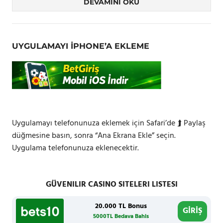
DEVAMINI OKU
UYGULAMAYI IPHONE’A EKLEME
Uygulamayı telefonunuza eklemek için Safari’de ⮭ Paylaş
düğmesine basın, sonra “Ana Ekrana Ekle” seçin.
Uygulama telefonunuza eklenecektir.
GÜVENILIR CASINO SITELERI LISTESI
20.000 TL Bonus
GİRİŞ
5000TL Bedava Bahis