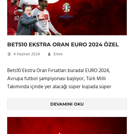
BETS10 EKSTRA ORAN EURO 2024 ÖZEL
4 Haziran 2024
Emre
Bets10 Ekstra Oran Fırsatları burada! EURO 2024,
Avrupa futbol şampiyonası başlıyor, Türk Milli
Takımında içinde yer alacağı süper kupada süper
DEVAMINI OKU