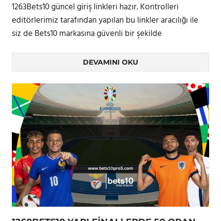
1263Bets10 güncel giriş linkleri hazır. Kontrolleri
editörlerimiz tarafından yapılan bu linkler aracılığı ile
siz de Bets10 markasına güvenli bir şekilde
DEVAMINI OKU