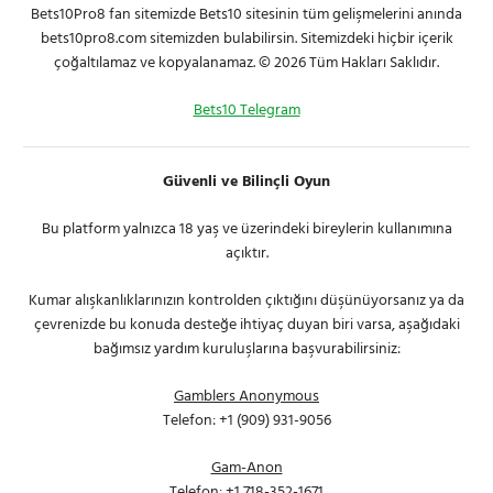
Bets10Pro8 fan sitemizde Bets10 sitesinin tüm gelişmelerini anında
bets10pro8.com sitemizden bulabilirsin. Sitemizdeki hiçbir içerik
çoğaltılamaz ve kopyalanamaz. © 2026 Tüm Hakları Saklıdır.
Bets10 Telegram
Güvenli ve Bilinçli Oyun
Bu platform yalnızca 18 yaş ve üzerindeki bireylerin kullanımına
açıktır.
Kumar alışkanlıklarınızın kontrolden çıktığını düşünüyorsanız ya da
çevrenizde bu konuda desteğe ihtiyaç duyan biri varsa, aşağıdaki
bağımsız yardım kuruluşlarına başvurabilirsiniz:
Gamblers Anonymous
Telefon: +1 (909) 931-9056
Gam-Anon
Telefon: +1 718-352-1671