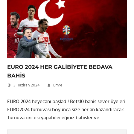
EURO 2024 HER GALIBIYETE BEDAVA
BAHIS
3 Haziran 2024
Emre
EURO 2024 heyecanı başladı! Bets10 bahis sever üyeleri
EURO2024 turnuvası boyunca size her an kazandıracak.
Turnuva öncesi yapabileceğiniz bahisler ve