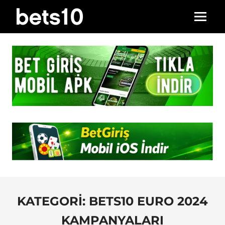
İçeriğe
BETS10
geç
Menü
Türkiye'nin
BAHIS
En
VE
Güvenilir
Şans
CASINO
Oyunları
Sitesi
KATEGORI:
BETS10 EURO 2024
KAMPANYALARI