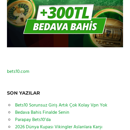
bets10.com
SON YAZILAR
Bets10 Sorunsuz Giriş Artık Çok Kolay Vpn Yok
Bedava Bahis Finalde Senin
Parapay Bets10’da
2026 Dünya Kupası Vikingler Aslanlara Karşı