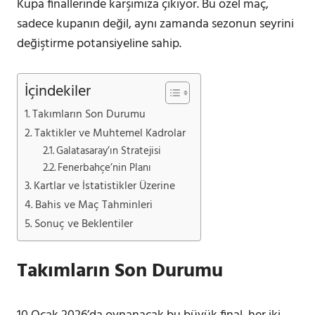
Kupa finallerinde karşımıza çıkıyor. Bu özel maç,
sadece kupanın değil, aynı zamanda sezonun seyrini
değiştirme potansiyeline sahip.
İçindekiler
Takımların Son Durumu
Taktikler ve Muhtemel Kadrolar
Galatasaray’ın Stratejisi
Fenerbahçe’nin Planı
Kartlar ve İstatistikler Üzerine
Bahis ve Maç Tahminleri
Sonuç ve Beklentiler
Takımların Son Durumu