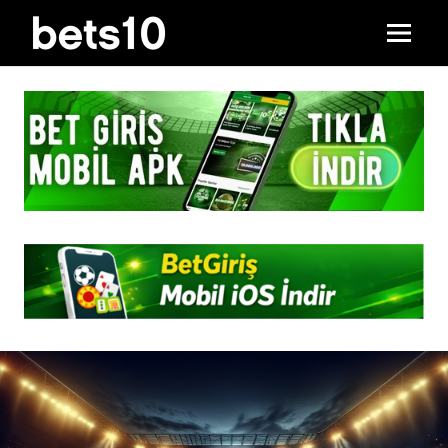
İçeriğe
BETS10
geç
Menü
Türkiye'nin
BAHIS
En
VE
Güvenilir
Şans
CASINO
Oyunları
Sitesi