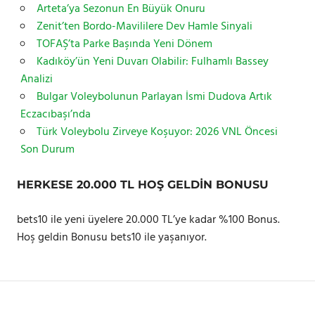
Arteta’ya Sezonun En Büyük Onuru
Zenit’ten Bordo-Mavililere Dev Hamle Sinyali
TOFAŞ’ta Parke Başında Yeni Dönem
Kadıköy’ün Yeni Duvarı Olabilir: Fulhamlı Bassey
Analizi
Bulgar Voleybolunun Parlayan İsmi Dudova Artık
Eczacıbaşı’nda
Türk Voleybolu Zirveye Koşuyor: 2026 VNL Öncesi
Son Durum
HERKESE 20.000 TL HOŞ GELDIN BONUSU
bets10 ile yeni üyelere 20.000 TL’ye kadar %100 Bonus.
Hoş geldin Bonusu bets10 ile yaşanıyor.