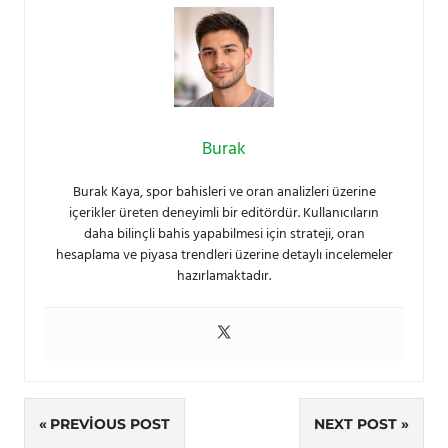
Burak
Burak Kaya, spor bahisleri ve oran analizleri üzerine
içerikler üreten deneyimli bir editördür. Kullanıcıların
daha bilinçli bahis yapabilmesi için strateji, oran
hesaplama ve piyasa trendleri üzerine detaylı incelemeler
hazırlamaktadır.
Yazı
PREVIOUS POST
NEXT POST