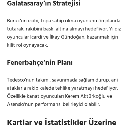
Galatasaray’ın Stratejisi
Buruk’un ekibi, topa sahip olma oyununu ön planda
tutarak, rakibini baskı altına almayı hedefliyor. Yıldız
oyuncular Icardi ve İlkay Gündoğan, kazanmak için
kilit rol oynayacak.
Fenerbahçe’nin Planı
Tedesco’nun takımı, savunmada sağlam durup, ani
ataklarla rakip kalede tehlike yaratmayı hedefliyor.
Özellikle kanat oyuncuları Kerem Aktürkoğlu ve
Asensio’nun performansı belirleyici olabilir.
Kartlar ve İstatistikler Üzerine