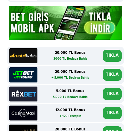
20.000 TL Bonus
TIKLA
3000 TL Bedava Bahis
20.000 TL Bonus
TIKLA
+ 5.000 TL Bedava Bahis
5.000 TL Bonus
TIKLA
5.000 TL Bedava Bahis
12.000 TL Bonus
TIKLA
+ 120 Freespin
20.000 TL Bonus