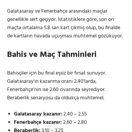
Galatasaray ve Fenerbahçe arasındaki maçlar
genellikle sert geçiyor. İstatistiklere göre, son on
maçta ortalama 5.8 sarı kart çıkmış olup, bu finalde
de kartların havada uçuşması muhtemel gözüküyor.
Bahis ve Maç Tahminleri
Bahisçiler için bu final eşsiz bir fırsat sunuyor.
Galatasaray’ın kazanma oranı 2.40’larda,
Fenerbahçe’nin ise 2.60 civarında seyrediyor.
Beraberlik senaryosu da oldukça muhtemel.
Galatasaray kazanır:
2.40 – 2.55
Fenerbahçe kazanır:
2.60 – 2.80
Beraberlik:
3.10 – 3.25