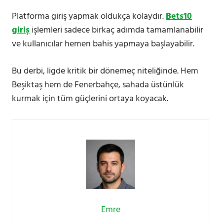
Platforma giriş yapmak oldukça kolaydır.
Bets10
giriş
işlemleri sadece birkaç adımda tamamlanabilir
ve kullanıcılar hemen bahis yapmaya başlayabilir.
Bu derbi, ligde kritik bir dönemeç niteliğinde. Hem
Beşiktaş hem de Fenerbahçe, sahada üstünlük
kurmak için tüm güçlerini ortaya koyacak.
Emre