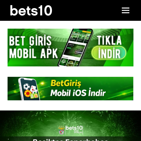
İçeriğe
BETS10
geç
Menü
Türkiye'nin
BAHIS
En
VE
Güvenilir
Şans
CASINO
Oyunları
Sitesi