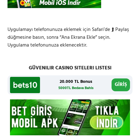
Uygulamayı telefonunuza eklemek için Safari’de ⮭ Paylaş
düğmesine basın, sonra “Ana Ekrana Ekle” seçin.
Uygulama telefonunuza eklenecektir.
GÜVENILIR CASINO SITELERI LISTESI
20.000 TL Bonus
GİRİŞ
5000TL Bedava Bahis