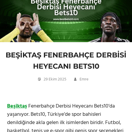
BEŞIKTAŞ FENERBAHÇE DERBISI
HEYECANI BETS10
29 Ekim 2025
Emre
Bets10
,
Beşiktaş
,
Best10
,
Bets10 giriş
,
Bets10 sorunsuz
Beşiktaş
Fenerbahçe Derbisi Heyecanı Bets10’da
giriş
yaşanıyor. Bets10, Türkiye’de spor bahisleri
denildiğinde akla gelen ilk isimlerden biridir. Futbol,
basketbol, tenis ve e-spor gibi geniş spor seçenekleri