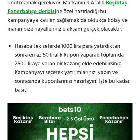
unutmamak gerekiyor. Markanın 9 Aralık
Beşiktaş
Fenerbahçe derbisi
ne özel hazırladığı bu
kampanyaya katılım sağlamak da oldukça kolay ve
inanın bize hayalleriniz o akşam gerçek olacaktır.
Hesaba tek seferde 1000 lira para yatırdıktan
sonra en az 50 liralık kupon yaparak toplamda
2500 liraya varan bir kazanç elde edebilirsiniz.
Kampanyayı seçerek yatırımlarınızı yapın ve
sonrasında kuponlarınızı hazırlayın! İşte bu kadar
basit!