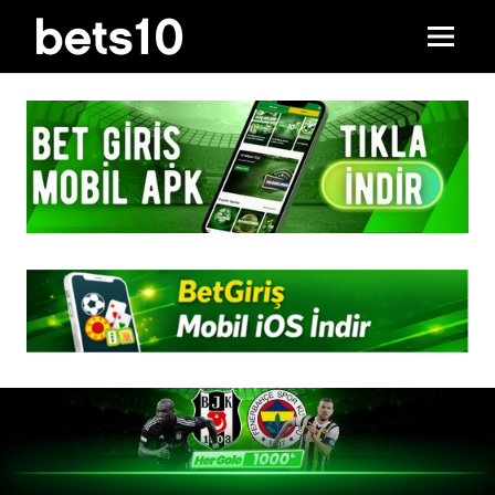
İçeriğe
BETS10
geç
Menü
Türkiye'nin
BAHIS
En
VE
Güvenilir
Şans
CASINO
Oyunları
Sitesi