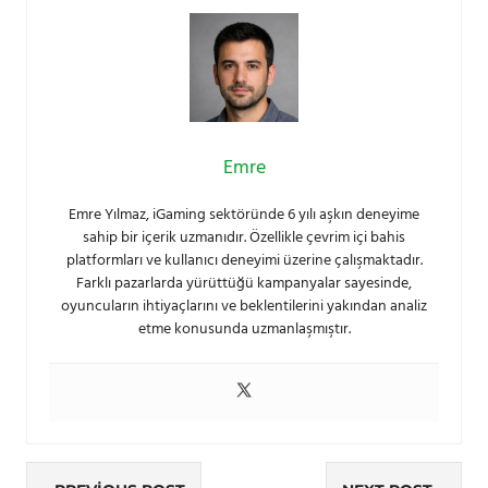
Emre
Emre Yılmaz, iGaming sektöründe 6 yılı aşkın deneyime
sahip bir içerik uzmanıdır. Özellikle çevrim içi bahis
platformları ve kullanıcı deneyimi üzerine çalışmaktadır.
Farklı pazarlarda yürüttüğü kampanyalar sayesinde,
oyuncuların ihtiyaçlarını ve beklentilerini yakından analiz
etme konusunda uzmanlaşmıştır.
Yazı