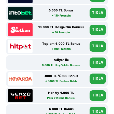
5.000 TL Bonus
TIKLA
+ 150 Freespin
10.000 TL Hoşgeldin Bonusu
TIKLA
+ 50 Freespin
Toplam 6.000 TL Bonus
TIKLA
+ 100 Freespin
Milyar ile
TIKLA
8.000 TL Hoş Geldin Bonusu
3000 TL %300 Bonus
TIKLA
+ 3000 TL Bedava Bahis
Her Ay 4.000 TL
TIKLA
Para Yatırma Bonusu
4.000 TL Bonus
TIKLA