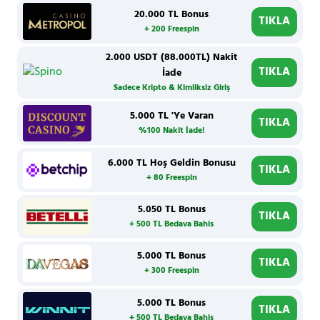
20.000 TL Bonus
TIKLA
+ 200 Freespin
2.000 USDT (88.000TL) Nakit
TIKLA
İade
Sadece Kripto & Kimliksiz Giriş
5.000 TL 'Ye Varan
TIKLA
%100 Nakit İade!
6.000 TL Hoş Geldin Bonusu
TIKLA
+ 80 Freespin
5.050 TL Bonus
TIKLA
+ 500 TL Bedava Bahis
5.000 TL Bonus
TIKLA
+ 300 Freespin
5.000 TL Bonus
TIKLA
+ 500 TL Bedava Bahis