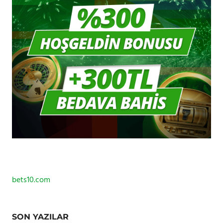
bets10.com
SON YAZILAR