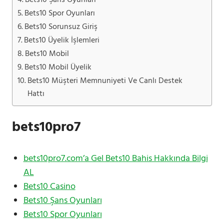
Bets10 Şans Oyunları
Bets10 Spor Oyunları
Bets10 Sorunsuz Giriş
Bets10 Üyelik İşlemleri
Bets10 Mobil
Bets10 Mobil Üyelik
Bets10 Müşteri Memnuniyeti Ve Canlı Destek
Hattı
bets10pro7
bets10pro7.com’a Gel Bets10 Bahis Hakkında Bilgi
AL
Bets10 Casino
Bets10 Şans Oyunları
Bets10 Spor Oyunları