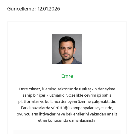
Güncelleme : 12.01.2026
Emre
Emre Yılmaz, iGaming sektöründe 6 yılı aşkın deneyime
sahip bir içerik uzmanıdır. Özellikle çevrim içi bahis
platformları ve kullanıcı deneyimi üzerine çalışmaktadır.
Farklı pazarlarda yürüttüğü kampanyalar sayesinde,
oyuncuların ihtiyaçlarını ve beklentilerini yakından analiz
etme konusunda uzmanlaşmıştır.