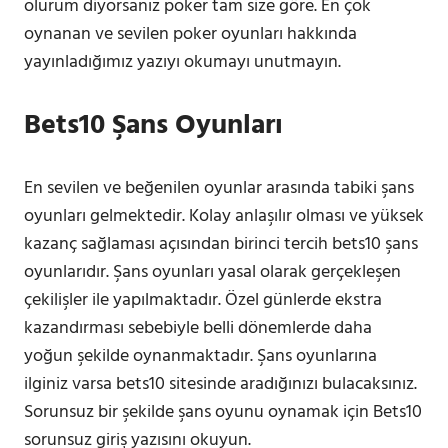
olurum diyorsanız poker tam size göre. En çok
oynanan ve sevilen poker oyunları hakkında
yayınladığımız yazıyı okumayı unutmayın.
Bets10 Şans Oyunları
En sevilen ve beğenilen oyunlar arasında tabiki şans
oyunları gelmektedir. Kolay anlaşılır olması ve yüksek
kazanç sağlaması açısından birinci tercih bets10 şans
oyunlarıdır. Şans oyunları yasal olarak gerçekleşen
çekilişler ile yapılmaktadır. Özel günlerde ekstra
kazandırması sebebiyle belli dönemlerde daha
yoğun şekilde oynanmaktadır. Şans oyunlarına
ilginiz varsa bets10 sitesinde aradığınızı bulacaksınız.
Sorunsuz bir şekilde şans oyunu oynamak için Bets10
sorunsuz giriş yazısını okuyun.