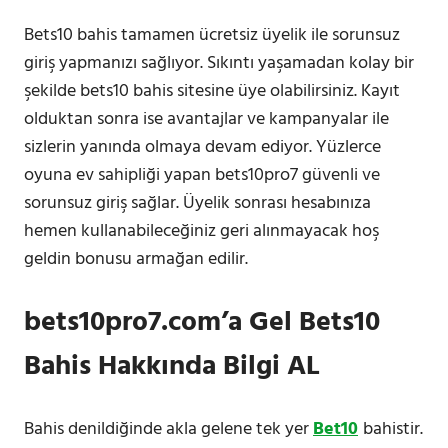
Bets10 bahis tamamen ücretsiz üyelik ile sorunsuz
giriş yapmanızı sağlıyor. Sıkıntı yaşamadan kolay bir
şekilde bets10 bahis sitesine üye olabilirsiniz. Kayıt
olduktan sonra ise avantajlar ve kampanyalar ile
sizlerin yanında olmaya devam ediyor. Yüzlerce
oyuna ev sahipliği yapan bets10pro7 güvenli ve
sorunsuz giriş sağlar. Üyelik sonrası hesabınıza
hemen kullanabileceğiniz geri alınmayacak hoş
geldin bonusu armağan edilir.
bets10pro7.com’a Gel Bets10
Bahis Hakkında Bilgi AL
Bahis denildiğinde akla gelene tek yer
Bet10
bahistir.