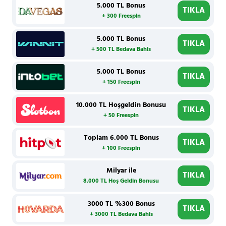
5.000 TL Bonus
TIKLA
+ 300 Freespin
5.000 TL Bonus
TIKLA
+ 500 TL Bedava Bahis
5.000 TL Bonus
TIKLA
+ 150 Freespin
10.000 TL Hoşgeldin Bonusu
TIKLA
+ 50 Freespin
Toplam 6.000 TL Bonus
TIKLA
+ 100 Freespin
Milyar ile
TIKLA
8.000 TL Hoş Geldin Bonusu
3000 TL %300 Bonus
TIKLA
+ 3000 TL Bedava Bahis