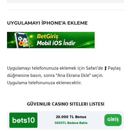
UYGULAMAYI IPHONE’A EKLEME
Uygulamayı telefonunuza eklemek için Safari’de ⮭ Paylaş
düğmesine basın, sonra “Ana Ekrana Ekle” seçin.
Uygulama telefonunuza eklenecektir.
GÜVENILIR CASINO SITELERI LISTESI
20.000 TL Bonus
GİRİŞ
5000TL Bedava Bahis