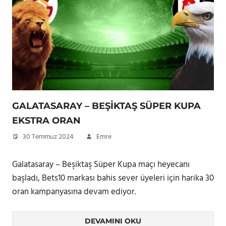
GALATASARAY – BEŞIKTAŞ SÜPER KUPA
EKSTRA ORAN
30 Temmuz 2024
Emre
Galatasaray – Beşiktaş Süper Kupa maçı heyecanı
başladı, Bets10 markası bahis sever üyeleri için harika 30
oran kampanyasına devam ediyor.
DEVAMINI OKU