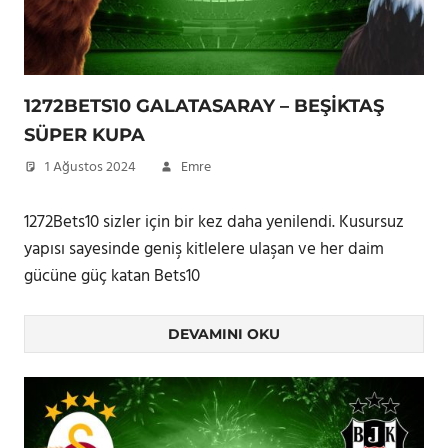
1272BETS10 GALATASARAY – BEŞIKTAŞ
SÜPER KUPA
1 Ağustos 2024
Emre
1272Bets10 sizler için bir kez daha yenilendi. Kusursuz
yapısı sayesinde geniş kitlelere ulaşan ve her daim
gücüne güç katan Bets10
DEVAMINI OKU