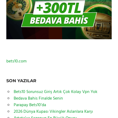
bets10.com
SON YAZILAR
Bets10 Sorunsuz Giriş Artık Çok Kolay Vpn Yok
Bedava Bahis Finalde Senin
Parapay Bets10’da
2026 Dünya Kupası Vikingler Aslanlara Karşı