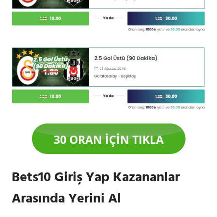
Bets10 Giriş Yap Kazananlar
Arasında Yerini Al