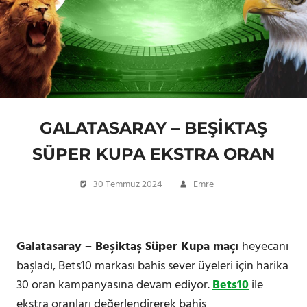
GALATASARAY – BEŞIKTAŞ
SÜPER KUPA EKSTRA ORAN
30 Temmuz 2024
Emre
Bets10
,
Beşiktaş
,
beşiktaş -
galatasaray
,
Galatasaray – Beşiktaş Süper Kupa maçı
beşiktaş maçı
heyecanı
,
Bets10 ekstra
başladı, Bets10 markası bahis sever üyeleri için harika
oran
,
Bets10
30 oran kampanyasına devam ediyor.
Bets10
ile
extra oran
,
ekstra oranları değerlendirerek bahis
Bets10 giriş
,