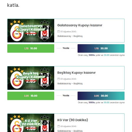
katla.