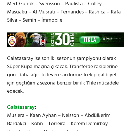
Mert Günok – Svensson – Paulista – Colley –
Masuaku – Al Musrati – Fernandes – Rashica – Rafa
Silva – Semih – İmmobile
Galatasaray ise son iki sezonun şampiyonu olarak
Süper Kupa maçına çıkacak. Transferde rakiplerine
göre daha ağır ilerleyen sarı kırmızılı ekip galibiyet
için geçtiğimiz sezona benzer bir ilk 11 ile mücadele
edecek.
Galatasaray
;
Muslera – Kaan Ayhan – Nelsson – Abdülkerim
Bardakçı – Köhn – Torreira – Kerem Demirbay –