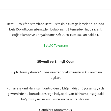
Bets10Pro8 fan sitemizde Bets10 sitesinin tüm gelişmelerini anında
bets10pro8.com sitemizden bulabilirsin. Sitemizdeki hiçbir içerik
çoğaltılamaz ve kopyalanamaz. © 2026 Tüm Hakları Saklıdır.
Bets10 Telegram
Güvenli ve Bilinçli Oyun
Bu platform yalnızca 18 yaş ve üzerindeki bireylerin kullanımına
açıktır.
Kumar alışkanlıklarınızın kontrolden çıktığını düşünüyorsanız ya da
çevrenizde bu konuda desteğe ihtiyaç duyan biri varsa, aşağıdaki
bağımsız yardım kuruluşlarına başvurabilirsiniz:
Gamblers Anonymous