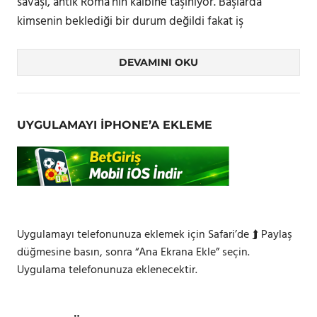
savaşı, antik Roma’nın kalbine taşınıyor. Başlarda
kimsenin beklediği bir durum değildi fakat iş
DEVAMINI OKU
UYGULAMAYI IPHONE’A EKLEME
Uygulamayı telefonunuza eklemek için Safari’de ⮭ Paylaş
düğmesine basın, sonra “Ana Ekrana Ekle” seçin.
Uygulama telefonunuza eklenecektir.