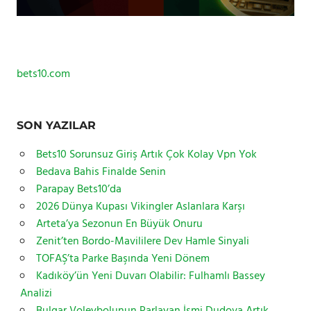
bets10.com
SON YAZILAR
Bets10 Sorunsuz Giriş Artık Çok Kolay Vpn Yok
Bedava Bahis Finalde Senin
Parapay Bets10’da
2026 Dünya Kupası Vikingler Aslanlara Karşı
Arteta’ya Sezonun En Büyük Onuru
Zenit’ten Bordo-Mavililere Dev Hamle Sinyali
TOFAŞ’ta Parke Başında Yeni Dönem
Kadıköy’ün Yeni Duvarı Olabilir: Fulhamlı Bassey
Analizi