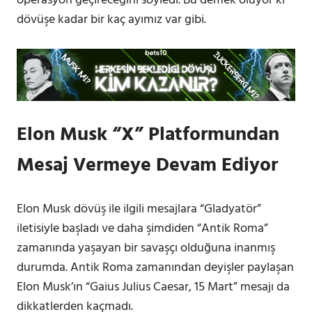
operasyon geçireceğini söyledi. Bu demek oluyor ki
dövüşe kadar bir kaç ayımız var gibi.
Elon Musk “X” Platformundan
Mesaj Vermeye Devam Ediyor
Elon Musk dövüş ile ilgili mesajlara “Gladyatör”
iletisiyle başladı ve daha şimdiden “Antik Roma”
zamanında yaşayan bir savaşçı olduğuna inanmış
durumda. Antik Roma zamanından deyişler paylaşan
Elon Musk’ın “Gaius Julius Caesar, 15 Mart” mesajı da
dikkatlerden kaçmadı.