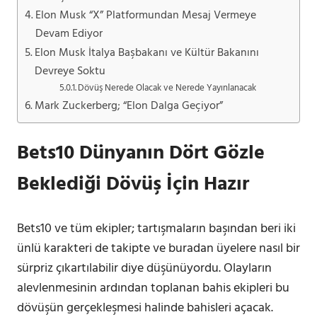
Elon Musk “X” Platformundan Mesaj Vermeye
Devam Ediyor
Elon Musk İtalya Başbakanı ve Kültür Bakanını
Devreye Soktu
Dövüş Nerede Olacak ve Nerede Yayınlanacak
Mark Zuckerberg; “Elon Dalga Geçiyor”
Bets10 Dünyanın Dört Gözle
Beklediği Dövüş İçin Hazır
Bets10 ve tüm ekipler; tartışmaların başından beri iki
ünlü karakteri de takipte ve buradan üyelere nasıl bir
sürpriz çıkartılabilir diye düşünüyordu. Olayların
alevlenmesinin ardından toplanan bahis ekipleri bu
dövüşün gerçekleşmesi halinde bahisleri açacak.