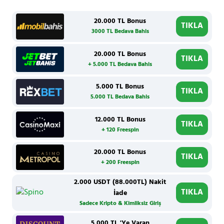
20.000 TL Bonus
TIKLA
3000 TL Bedava Bahis
20.000 TL Bonus
TIKLA
+ 5.000 TL Bedava Bahis
5.000 TL Bonus
TIKLA
5.000 TL Bedava Bahis
12.000 TL Bonus
TIKLA
+ 120 Freespin
20.000 TL Bonus
TIKLA
+ 200 Freespin
2.000 USDT (88.000TL) Nakit
TIKLA
İade
Sadece Kripto & Kimliksiz Giriş
5.000 TL 'Ye Varan