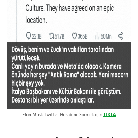
Elon Musk Twitter Hesabını Görmek için
TIKLA