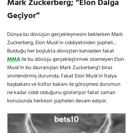
Mark Zuckerberg; “Elon Dalga
Geçiyor”
Dünya bu dövüşün gerçekleşmesini beklerken Mark
Zuckerberg, Elon Musk’ın ciddiyetinden şüpheli…
Bulduğu her boşlukta dövüşten bahseden fakat
MMA
ile bu dövüşü gerçekleştirmek istemeyen Elon
Musk’ın bu davranışları Mark Zuckerberg’i biraz
sinirlendirmiş durumda. Fakat Elon Musk’ın İtalya
başbakanı ve kültür bakanı ile görüşmesi durumun
ne kadar ciddi olduğunu gösteriyor fakat zaman
konusunda herkesin şüpheleri devam ediyor.