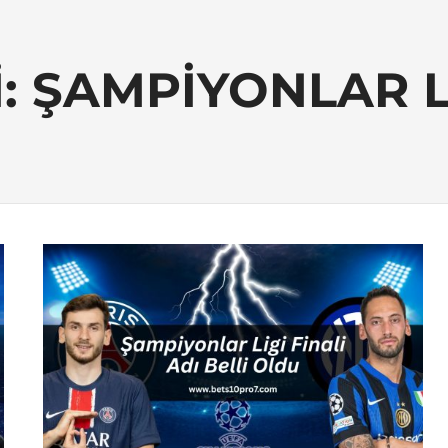
I:
ŞAMPIYONLAR LI