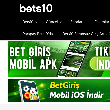
BETS10
Türkiye'nin
BAHIS
En
Bets10
Güncel
Sporlar
Takımlar
VE
Güvenilir
Şans
Parapay Bets10’da
Bets10 Sorunsuz Giriş Artık
CASINO
Oyunları
İçeriğe
Sitesi
geç