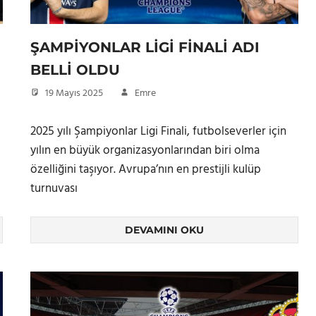
ŞAMPIYONLAR LIGI FINALI ADI
BELLI OLDU
19 Mayıs 2025
Emre
2025 yılı Şampiyonlar Ligi Finali, futbolseverler için
yılın en büyük organizasyonlarından biri olma
özelliğini taşıyor. Avrupa’nın en prestijli kulüp
turnuvası
DEVAMINI OKU