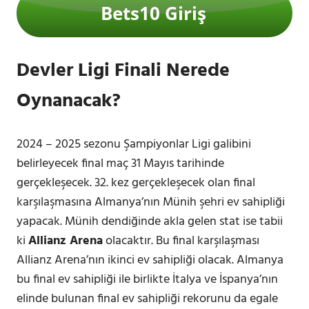
Devler Ligi Finali Nerede
Oynanacak?
2024 – 2025 sezonu Şampiyonlar Ligi galibini
belirleyecek final maç 31 Mayıs tarihinde
gerçekleşecek. 32. kez gerçekleşecek olan final
karşılaşmasına Almanya’nın Münih şehri ev sahipliği
yapacak. Münih dendiğinde akla gelen stat ise tabii
ki
Allianz Arena
olacaktır. Bu final karşılaşması
Allianz Arena’nın ikinci ev sahipliği olacak. Almanya
bu final ev sahipliği ile birlikte İtalya ve İspanya’nın
elinde bulunan final ev sahipliği rekorunu da egale