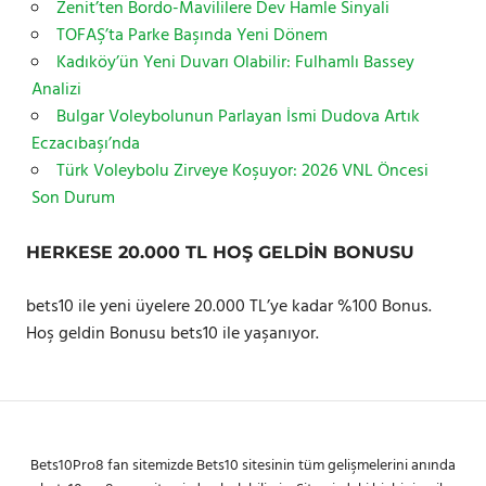
Zenit’ten Bordo-Mavililere Dev Hamle Sinyali
TOFAŞ’ta Parke Başında Yeni Dönem
Kadıköy’ün Yeni Duvarı Olabilir: Fulhamlı Bassey
Analizi
Bulgar Voleybolunun Parlayan İsmi Dudova Artık
Eczacıbaşı’nda
Türk Voleybolu Zirveye Koşuyor: 2026 VNL Öncesi
Son Durum
HERKESE 20.000 TL HOŞ GELDIN BONUSU
bets10 ile yeni üyelere 20.000 TL’ye kadar %100 Bonus.
Hoş geldin Bonusu bets10 ile yaşanıyor.
Bets10Pro8 fan sitemizde Bets10 sitesinin tüm gelişmelerini anında