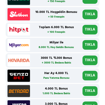
+ 150 Freespin
10.000 TL Hoşgeldin Bonusu
TIKLA
+ 50 Freespin
Toplam 6.000 TL Bonus
TIKLA
+ 100 Freespin
Milyar ile
TIKLA
8.000 TL Hoş Geldin Bonusu
3000 TL %300 Bonus
TIKLA
+ 3000 TL Bedava Bahis
Her Ay 4.000 TL
TIKLA
Para Yatırma Bonusu
4.000 TL Bonus
TIKLA
1.000 TL Bedava Bahis
3.000 TL Bonus