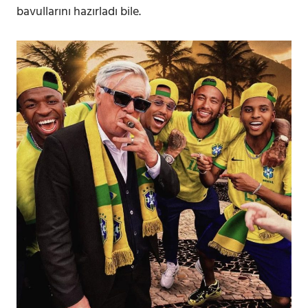
bavullarını hazırladı bile.