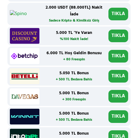
2.000 USDT (88.000TL) Nakit
TIKLA
İade
Sadece Kripto & Kimliksiz Giriş
5.000 TL 'Ye Varan
TIKLA
%100 Nakit İade!
6.000 TL Hoş Geldin Bonusu
TIKLA
+ 80 Freespin
5.050 TL Bonus
TIKLA
+ 500 TL Bedava Bahis
5.000 TL Bonus
TIKLA
+ 300 Freespin
5.000 TL Bonus
TIKLA
+ 500 TL Bedava Bahis
5.000 TL Bonus
TIKLA