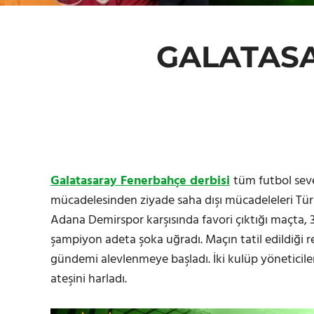
GALATASA
Galatasaray Fenerbahçe derbisi
tüm futbol seve
mücadelesinden ziyade saha dışı mücadeleleri Tü
Adana Demirspor karşısında favori çıktığı maçta, 
şampiyon adeta şoka uğradı. Maçın tatil edildiği r
gündemi alevlenmeye başladı. İki kulüp yöneticile
ateşini harladı.