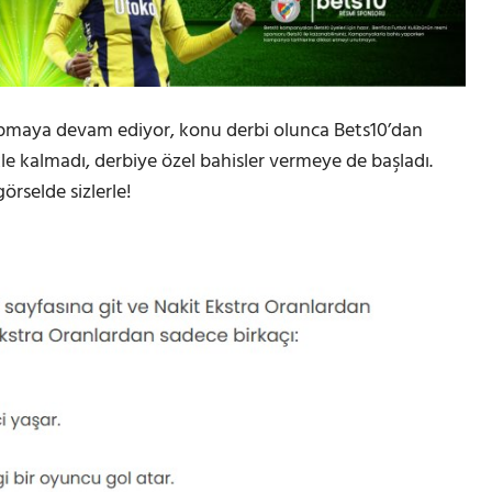
yapmaya devam ediyor, konu derbi olunca Bets10’dan
le kalmadı, derbiye özel bahisler vermeye de başladı.
örselde sizlerle!