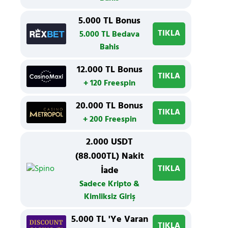
5.000 TL Bonus
TIKLA
5.000 TL Bedava
Bahis
12.000 TL Bonus
TIKLA
+ 120 Freespin
20.000 TL Bonus
TIKLA
+ 200 Freespin
2.000 USDT
(88.000TL) Nakit
TIKLA
İade
Sadece Kripto &
Kimliksiz Giriş
5.000 TL 'Ye Varan
TIKLA