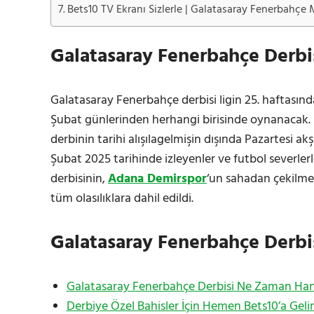
Bets10 TV Ekranı Sizlerle | Galatasaray Fenerbahçe 
Galatasaray Fenerbahçe Derb
Galatasaray Fenerbahçe derbisi ligin 25. haftasın
Şubat günlerinden herhangi birisinde oynanacak. 
derbinin tarihi alışılagelmişin dışında Pazartesi 
Şubat 2025 tarihinde izleyenler ve futbol severl
derbisinin,
Adana Demirspor
‘un sahadan çekilme
tüm olasılıklara dahil edildi.
Galatasaray Fenerbahçe Derbi
Galatasaray Fenerbahçe Derbisi Ne Zaman Ha
Derbiye Özel Bahisler İçin Hemen Bets10’a Geli