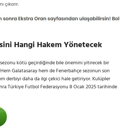
isini Hangi Hakem Yönetecek
sezonu kötü geçirdiğinde bile önemini yitirecek bir
ndur Hem Galatasaray hem de Fenerbahçe sezonun son
derbiyi daha da ilgi çekici hale getiriyor. Kulüpler
sonra Türkiye Futbol Federasyonu 8 Ocak 2025 tarihinde