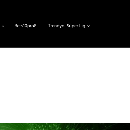
Bets10pro8
Trendyol Süper Lig