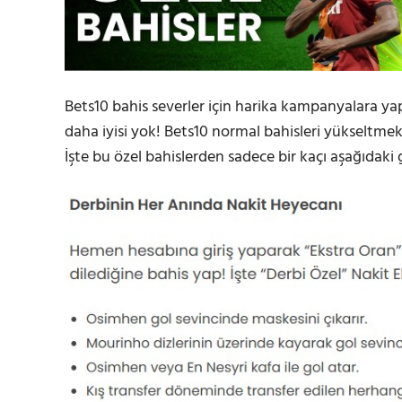
Bets10 bahis severler için harika kampanyalara 
daha iyisi yok! Bets10 normal bahisleri yükseltmek
İşte bu özel bahislerden sadece bir kaçı aşağıdaki g