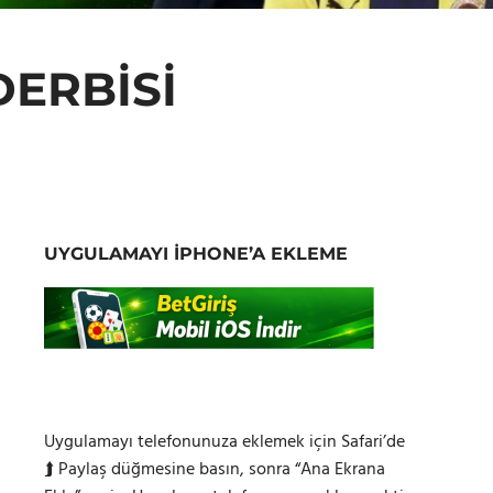
ERBISI
 Fenerbahçe Derbisi
,
Beşiktaş Fenerbahçe Maçı
,
Best10
,
10 ekstra oran
,
Bets10 extra oran
,
Bets10 Kampanya
,
Fenerbahçe Maçı Bedava Canlı İzle
,
Fenerbahçe Maçı
Fenerbahçe Maçı Canlı İzle
,
Galatasaray
,
Galatasaray
UYGULAMAYI IPHONE’A EKLEME
ı Bedava İzle
,
Galatasaray Fenerbahçe Maçı Canlı İzle
,
Maçı Bedava Canlı İzle
,
Galatasaray Maçı Bedava İzle
,
asaray Maçı Canlı İzle
,
Galatasaray Maçı İzle
Uygulamayı telefonunuza eklemek için Safari’de
⮭ Paylaş düğmesine basın, sonra “Ana Ekrana