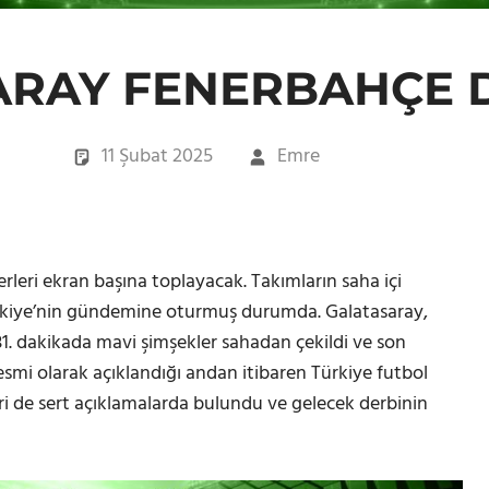
RAY FENERBAHÇE D
11 Şubat 2025
Emre
Galatasaray
Bets10
,
Bets
Fenerbahçe
,
Bedava İzle
,
Fenerbahçe Maç
rleri ekran başına toplayacak. Takımların saha içi
Galatasaray 
rkiye’nin gündemine oturmuş durumda. Galatasaray,
Galat
31. dakikada mavi şimşekler sahadan çekildi ve son
esmi olarak açıklandığı andan itibaren Türkiye futbol
ri de sert açıklamalarda bulundu ve gelecek derbinin