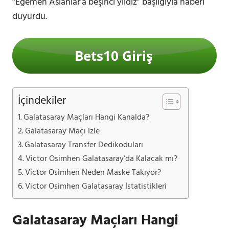
“Egemen Aslanlar’a beşinci yıldız” başlığıyla haberi
duyurdu.
İçindekiler
Galatasaray Maçları Hangi Kanalda?
Galatasaray Maçı İzle
Galatasaray Transfer Dedikoduları
Victor Osimhen Galatasaray’da Kalacak mı?
Victor Osimhen Neden Maske Takıyor?
Victor Osimhen Galatasaray İstatistikleri
Galatasaray Maçları Hangi