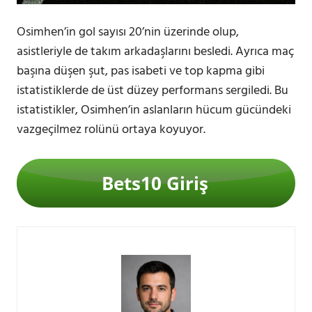
Osimhen’in gol sayısı 20’nin üzerinde olup,
asistleriyle de takım arkadaşlarını besledi. Ayrıca maç
başına düşen şut, pas isabeti ve top kapma gibi
istatistiklerde de üst düzey performans sergiledi. Bu
istatistikler, Osimhen’in aslanların hücum gücündeki
vazgeçilmez rolünü ortaya koyuyor.