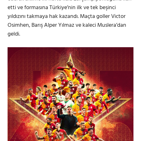
Galatasaray Maçı
etti ve formasına Türkiye’nin ilk ve tek beşinci
İzle
,
galatasaray
yıldızını takmaya hak kazandı. Maçta goller Victor
maçları
,
Osimhen, Barış Alper Yılmaz ve kaleci Muslera’dan
Galatasaray
geldi.
Maçları hangi
kanalda
,
Galatasaray
puan durumları
,
Galatasaray
Şampiyon Oldu
,
galatasaray
transfer
,
galatasaray tv
,
osimhen
,
Süper
Lig
,
transfer
dedikodu
,
victor
osimhen