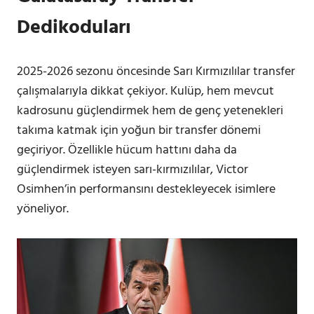
Dedikoduları
2025-2026 sezonu öncesinde Sarı Kırmızılılar transfer
çalışmalarıyla dikkat çekiyor. Kulüp, hem mevcut
kadrosunu güçlendirmek hem de genç yetenekleri
takıma katmak için yoğun bir transfer dönemi
geçiriyor. Özellikle hücum hattını daha da
güçlendirmek isteyen sarı-kırmızılılar, Victor
Osimhen’in performansını destekleyecek isimlere
yöneliyor.