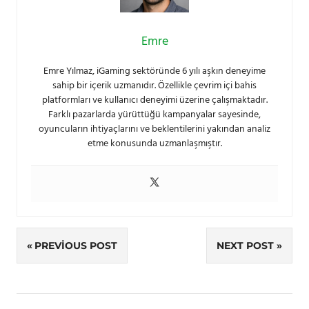
Emre
Emre Yılmaz, iGaming sektöründe 6 yılı aşkın deneyime
sahip bir içerik uzmanıdır. Özellikle çevrim içi bahis
platformları ve kullanıcı deneyimi üzerine çalışmaktadır.
Farklı pazarlarda yürüttüğü kampanyalar sayesinde,
oyuncuların ihtiyaçlarını ve beklentilerini yakından analiz
etme konusunda uzmanlaşmıştır.
ETIKETLER
Yazı
GALATASARAY
PREVIOUS POST
NEXT POST
MAÇLARI
gezinmesi
GALATASARAY
MAÇLARI