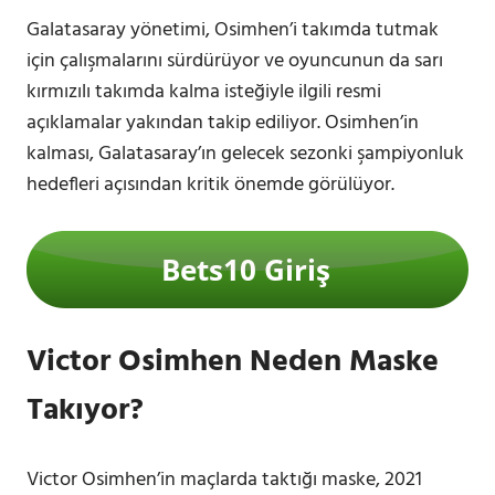
Galatasaray yönetimi, Osimhen’i takımda tutmak
için çalışmalarını sürdürüyor ve oyuncunun da sarı
kırmızılı takımda kalma isteğiyle ilgili resmi
açıklamalar yakından takip ediliyor. Osimhen’in
kalması, Galatasaray’ın gelecek sezonki şampiyonluk
hedefleri açısından kritik önemde görülüyor.
Victor Osimhen Neden Maske
Takıyor?
Victor Osimhen’in maçlarda taktığı maske, 2021