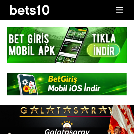
İçeriğe
BETS10
geç
Menü
Türkiye'nin
BAHIS
En
VE
Güvenilir
Şans
CASINO
Oyunları
Sitesi