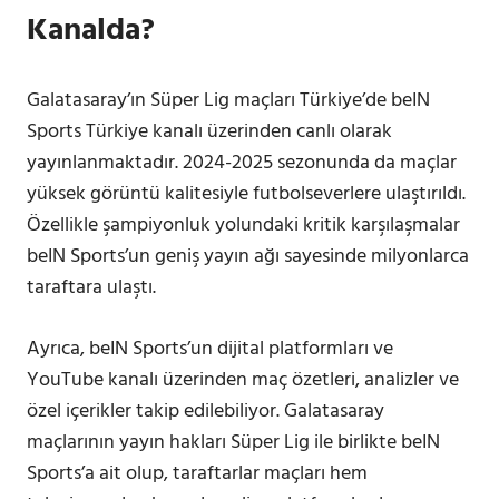
Kanalda?
Galatasaray’ın Süper Lig maçları Türkiye’de beIN
Sports Türkiye kanalı üzerinden canlı olarak
yayınlanmaktadır. 2024-2025 sezonunda da maçlar
yüksek görüntü kalitesiyle futbolseverlere ulaştırıldı.
Özellikle şampiyonluk yolundaki kritik karşılaşmalar
beIN Sports’un geniş yayın ağı sayesinde milyonlarca
taraftara ulaştı.
Ayrıca, beIN Sports’un dijital platformları ve
YouTube kanalı üzerinden maç özetleri, analizler ve
özel içerikler takip edilebiliyor. Galatasaray
maçlarının yayın hakları Süper Lig ile birlikte beIN
Sports’a ait olup, taraftarlar maçları hem