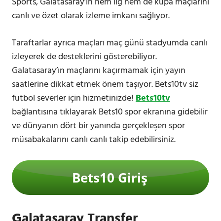
Sports, Galatasaray’ın hem lig hem de kupa maçlarını
canlı ve özet olarak izleme imkanı sağlıyor.
Taraftarlar ayrıca maçları maç günü stadyumda canlı
izleyerek de desteklerini gösterebiliyor.
Galatasaray’ın maçlarını kaçırmamak için yayın
saatlerine dikkat etmek önem taşıyor. Bets10tv siz
futbol severler için hizmetinizde!
Bets10tv
bağlantısına tıklayarak Bets10 spor ekranına gidebilir
ve dünyanın dört bir yanında gerçekleşen spor
müsabakalarını canlı canlı takip edebilirsiniz.
Galatasaray Transfer