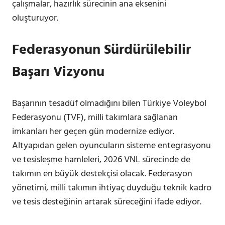
çalışmalar, hazırlık sürecinin ana eksenini
oluşturuyor.
Federasyonun Sürdürülebilir
Başarı Vizyonu
Başarının tesadüf olmadığını bilen Türkiye Voleybol
Federasyonu (TVF), milli takımlara sağlanan
imkanları her geçen gün modernize ediyor.
Altyapıdan gelen oyuncuların sisteme entegrasyonu
ve tesisleşme hamleleri, 2026 VNL sürecinde de
takımın en büyük destekçisi olacak. Federasyon
yönetimi, milli takımın ihtiyaç duyduğu teknik kadro
ve tesis desteğinin artarak süreceğini ifade ediyor.