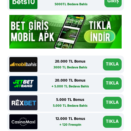
GİRİŞ
5000TL Bedava Bahis
20.000 TL Bonus
TIKLA
3000 TL Bedava Bahis
20.000 TL Bonus
TIKLA
+ 5.000 TL Bedava Bahis
5.000 TL Bonus
TIKLA
5.000 TL Bedava Bahis
12.000 TL Bonus
TIKLA
+ 120 Freespin