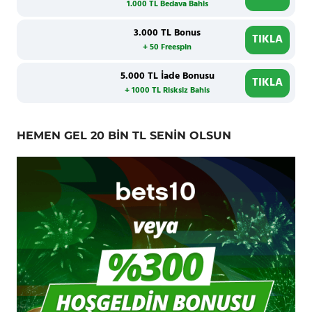
1.000 TL Bedava Bahis
3.000 TL Bonus
TIKLA
+ 50 Freespin
5.000 TL İade Bonusu
TIKLA
+ 1000 TL Risksiz Bahis
HEMEN GEL 20 BİN TL SENİN OLSUN