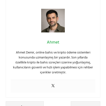
Ahmet
Ahmet Demir, online bahis ve kripto ödeme sistemleri
konusunda uzmanlaşmış bir yazardır. Son yıllarda
özellikle kripto ile bahis süreçleri üzerine yoğunlaşmış,
kullanıcıların güvenli ve hızlı işlem yapabilmesi için rehber
içerikler üretmiştir.