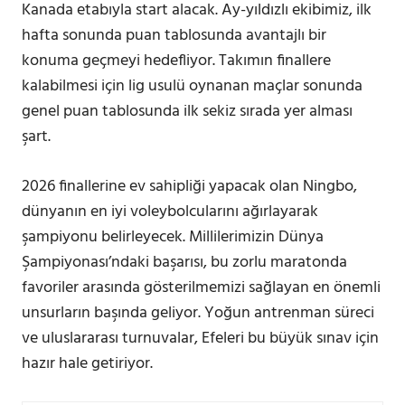
Kanada etabıyla start alacak. Ay-yıldızlı ekibimiz, ilk
hafta sonunda puan tablosunda avantajlı bir
konuma geçmeyi hedefliyor. Takımın finallere
kalabilmesi için lig usulü oynanan maçlar sonunda
genel puan tablosunda ilk sekiz sırada yer alması
şart.
2026 finallerine ev sahipliği yapacak olan Ningbo,
dünyanın en iyi voleybolcularını ağırlayarak
şampiyonu belirleyecek. Millilerimizin Dünya
Şampiyonası’ndaki başarısı, bu zorlu maratonda
favoriler arasında gösterilmemizi sağlayan en önemli
unsurların başında geliyor. Yoğun antrenman süreci
ve uluslararası turnuvalar, Efeleri bu büyük sınav için
hazır hale getiriyor.