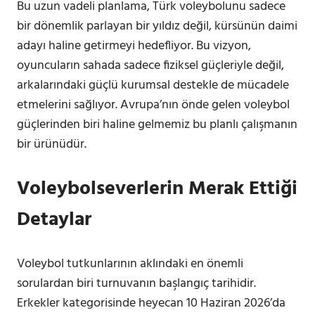
Bu uzun vadeli planlama, Türk voleybolunu sadece
bir dönemlik parlayan bir yıldız değil, kürsünün daimi
adayı haline getirmeyi hedefliyor. Bu vizyon,
oyuncuların sahada sadece fiziksel güçleriyle değil,
arkalarındaki güçlü kurumsal destekle de mücadele
etmelerini sağlıyor. Avrupa’nın önde gelen voleybol
güçlerinden biri haline gelmemiz bu planlı çalışmanın
bir ürünüdür.
Voleybolseverlerin Merak Ettiği
Detaylar
Voleybol tutkunlarının aklındaki en önemli
sorulardan biri turnuvanın başlangıç tarihidir.
Erkekler kategorisinde heyecan 10 Haziran 2026’da